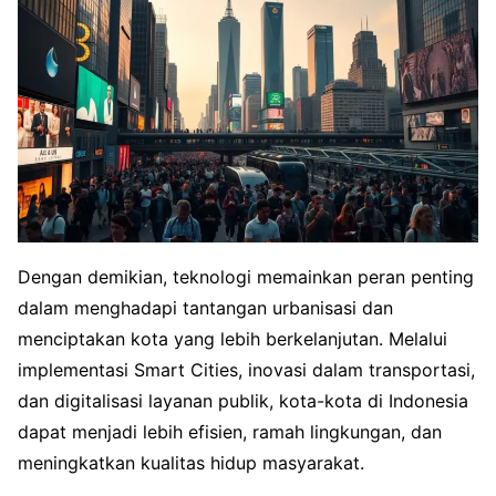
Dengan demikian, teknologi memainkan peran penting
dalam menghadapi tantangan urbanisasi dan
menciptakan kota yang lebih berkelanjutan. Melalui
implementasi Smart Cities, inovasi dalam transportasi,
dan digitalisasi layanan publik, kota-kota di Indonesia
dapat menjadi lebih efisien, ramah lingkungan, dan
meningkatkan kualitas hidup masyarakat.