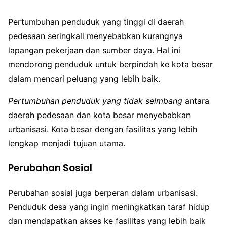
Pertumbuhan penduduk yang tinggi di daerah
pedesaan seringkali menyebabkan kurangnya
lapangan pekerjaan dan sumber daya. Hal ini
mendorong penduduk untuk berpindah ke kota besar
dalam mencari peluang yang lebih baik.
Pertumbuhan penduduk yang tidak seimbang
antara
daerah pedesaan dan kota besar menyebabkan
urbanisasi. Kota besar dengan fasilitas yang lebih
lengkap menjadi tujuan utama.
Perubahan Sosial
Perubahan sosial juga berperan dalam urbanisasi.
Penduduk desa yang ingin meningkatkan taraf hidup
dan mendapatkan akses ke fasilitas yang lebih baik