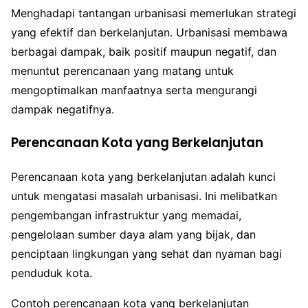
Menghadapi tantangan urbanisasi memerlukan strategi
yang efektif dan berkelanjutan. Urbanisasi membawa
berbagai dampak, baik positif maupun negatif, dan
menuntut perencanaan yang matang untuk
mengoptimalkan manfaatnya serta mengurangi
dampak negatifnya.
Perencanaan Kota yang Berkelanjutan
Perencanaan kota yang berkelanjutan adalah kunci
untuk mengatasi masalah urbanisasi. Ini melibatkan
pengembangan infrastruktur yang memadai,
pengelolaan sumber daya alam yang bijak, dan
penciptaan lingkungan yang sehat dan nyaman bagi
penduduk kota.
Contoh perencanaan kota yang berkelanjutan