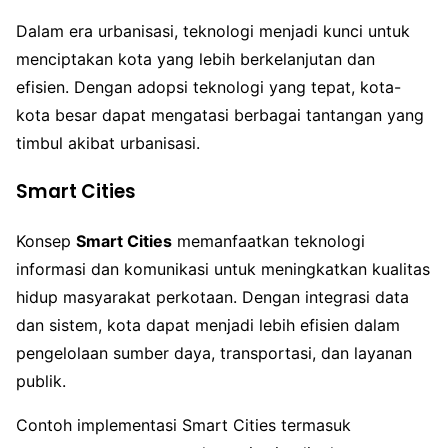
Dalam era urbanisasi, teknologi menjadi kunci untuk
menciptakan kota yang lebih berkelanjutan dan
efisien. Dengan adopsi teknologi yang tepat, kota-
kota besar dapat mengatasi berbagai tantangan yang
timbul akibat urbanisasi.
Smart Cities
Konsep
Smart Cities
memanfaatkan teknologi
informasi dan komunikasi untuk meningkatkan kualitas
hidup masyarakat perkotaan. Dengan integrasi data
dan sistem, kota dapat menjadi lebih efisien dalam
pengelolaan sumber daya, transportasi, dan layanan
publik.
Contoh implementasi Smart Cities termasuk