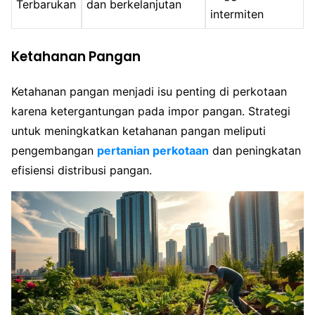
Terbarukan
dan berkelanjutan
intermiten
Ketahanan Pangan
Ketahanan pangan menjadi isu penting di perkotaan
karena ketergantungan pada impor pangan. Strategi
untuk meningkatkan ketahanan pangan meliputi
pengembangan
pertanian perkotaan
dan peningkatan
efisiensi distribusi pangan.