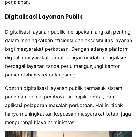
perjalanan.
Digitalisasi Layanan Publik
Digitalisasi layanan publik merupakan langkah penting
dalam meningkatkan efisiensi dan aksesibilitas layanan
bagi masyarakat perkotaan. Dengan adanya platform
digital, masyarakat dapat dengan mudah mengakses
berbagai layanan tanpa perlu mengunjungi kantor
pemerintahan secara langsung.
Contoh digitalisasi layanan publik termasuk sistem
perizinan online, pembayaran pajak digital, dan
aplikasi pelaporan masalah perkotaan. Hal ini tidak
hanya meningkatkan kepuasan masyarakat tetapi juga
mengurangi biaya administrasi.