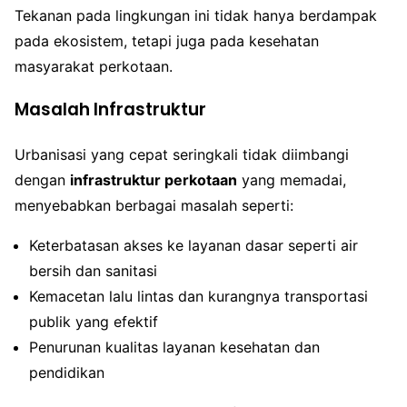
Tekanan pada lingkungan ini tidak hanya berdampak
pada ekosistem, tetapi juga pada kesehatan
masyarakat perkotaan.
Masalah Infrastruktur
Urbanisasi yang cepat seringkali tidak diimbangi
dengan
infrastruktur perkotaan
yang memadai,
menyebabkan berbagai masalah seperti:
Keterbatasan akses ke layanan dasar seperti air
bersih dan sanitasi
Kemacetan lalu lintas dan kurangnya transportasi
publik yang efektif
Penurunan kualitas layanan kesehatan dan
pendidikan