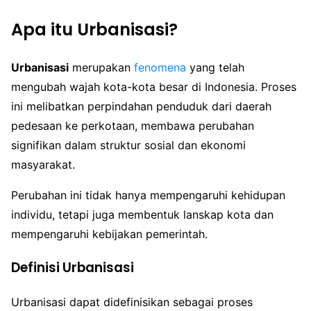
Apa itu Urbanisasi?
Urbanisasi
merupakan
fenomena
yang telah
mengubah wajah kota-kota besar di Indonesia. Proses
ini melibatkan perpindahan penduduk dari daerah
pedesaan ke perkotaan, membawa perubahan
signifikan dalam struktur sosial dan ekonomi
masyarakat.
Perubahan ini tidak hanya mempengaruhi kehidupan
individu, tetapi juga membentuk lanskap kota dan
mempengaruhi kebijakan pemerintah.
Definisi Urbanisasi
Urbanisasi dapat didefinisikan sebagai proses