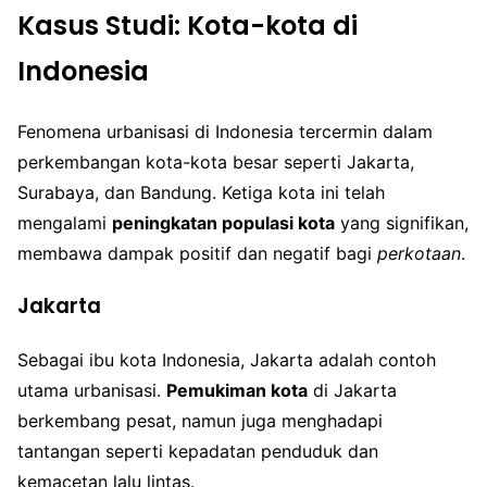
Kasus Studi: Kota-kota di
Indonesia
Fenomena urbanisasi di Indonesia tercermin dalam
perkembangan kota-kota besar seperti Jakarta,
Surabaya, dan Bandung. Ketiga kota ini telah
mengalami
peningkatan populasi kota
yang signifikan,
membawa dampak positif dan negatif bagi
perkotaan
.
Jakarta
Sebagai ibu kota Indonesia, Jakarta adalah contoh
utama urbanisasi.
Pemukiman kota
di Jakarta
berkembang pesat, namun juga menghadapi
tantangan seperti kepadatan penduduk dan
kemacetan lalu lintas.