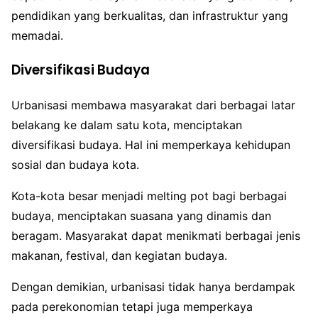
pendidikan yang berkualitas, dan infrastruktur yang
memadai.
Diversifikasi Budaya
Urbanisasi membawa masyarakat dari berbagai latar
belakang ke dalam satu kota, menciptakan
diversifikasi budaya. Hal ini memperkaya kehidupan
sosial dan budaya kota.
Kota-kota besar menjadi melting pot bagi berbagai
budaya, menciptakan suasana yang dinamis dan
beragam. Masyarakat dapat menikmati berbagai jenis
makanan, festival, dan kegiatan budaya.
Dengan demikian, urbanisasi tidak hanya berdampak
pada perekonomian tetapi juga memperkaya