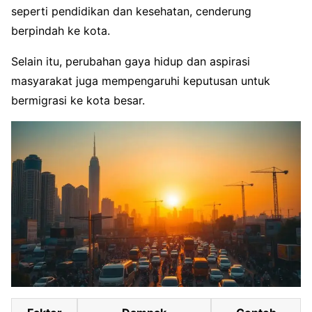
seperti pendidikan dan kesehatan, cenderung
berpindah ke kota.
Selain itu, perubahan gaya hidup dan aspirasi
masyarakat juga mempengaruhi keputusan untuk
bermigrasi ke kota besar.