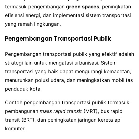
termasuk pengembangan
green spaces
, peningkatan
efisiensi energi, dan implementasi sistem transportasi
yang ramah lingkungan.
Pengembangan Transportasi Publik
Pengembangan transportasi publik yang efektif adalah
strategi lain untuk mengatasi urbanisasi. Sistem
transportasi yang baik dapat mengurangi kemacetan,
menurunkan polusi udara, dan meningkatkan mobilitas
penduduk kota.
Contoh pengembangan transportasi publik termasuk
pembangunan
mass rapid transit
(MRT), bus rapid
transit (BRT), dan peningkatan jaringan kereta api
komuter.