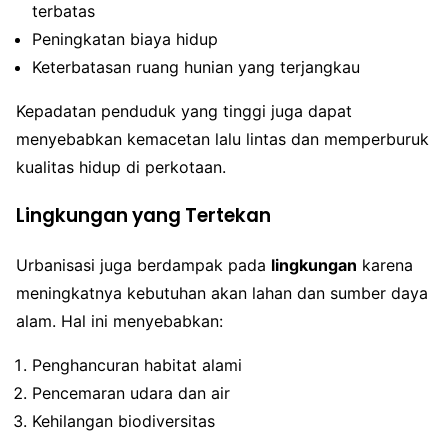
terbatas
Peningkatan biaya hidup
Keterbatasan ruang hunian yang terjangkau
Kepadatan penduduk yang tinggi juga dapat
menyebabkan kemacetan lalu lintas dan memperburuk
kualitas hidup di perkotaan.
Lingkungan yang Tertekan
Urbanisasi juga berdampak pada
lingkungan
karena
meningkatnya kebutuhan akan lahan dan sumber daya
alam. Hal ini menyebabkan:
Penghancuran habitat alami
Pencemaran udara dan air
Kehilangan biodiversitas