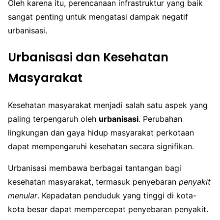
Oleh karena itu, perencanaan infrastruktur yang baik
sangat penting untuk mengatasi dampak negatif
urbanisasi.
Urbanisasi dan Kesehatan
Masyarakat
Kesehatan masyarakat menjadi salah satu aspek yang
paling terpengaruh oleh
urbanisasi
. Perubahan
lingkungan dan gaya hidup masyarakat perkotaan
dapat mempengaruhi kesehatan secara signifikan.
Urbanisasi membawa berbagai tantangan bagi
kesehatan masyarakat, termasuk penyebaran
penyakit
menular
. Kepadatan penduduk yang tinggi di kota-
kota besar dapat mempercepat penyebaran penyakit.