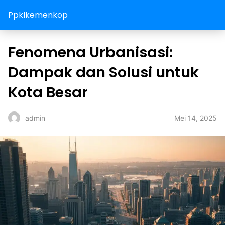
Ppklkemenkop
Fenomena Urbanisasi:
Dampak dan Solusi untuk
Kota Besar
Mei 14, 2025
admin