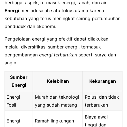
berbagai aspek, termasuk energi, tanah, dan air.
Energi
menjadi salah satu fokus utama karena
kebutuhan yang terus meningkat seiring pertumbuhan
penduduk dan ekonomi.
Pengelolaan energi yang efektif dapat dilakukan
melalui diversifikasi sumber energi, termasuk
pengembangan
energi terbarukan
seperti surya dan
angin.
Sumber
Kelebihan
Kekurangan
Energi
Energi
Murah dan teknologi
Polusi dan tidak
Fosil
yang sudah matang
terbarukan
Biaya awal
Energi
Ramah lingkungan
tinggi dan