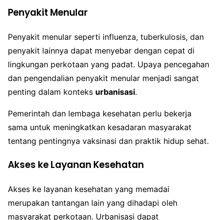
Penyakit Menular
Penyakit menular seperti influenza, tuberkulosis, dan
penyakit lainnya dapat menyebar dengan cepat di
lingkungan perkotaan yang padat. Upaya pencegahan
dan pengendalian penyakit menular menjadi sangat
penting dalam konteks
urbanisasi
.
Pemerintah dan lembaga kesehatan perlu bekerja
sama untuk meningkatkan kesadaran masyarakat
tentang pentingnya vaksinasi dan praktik hidup sehat.
Akses ke Layanan Kesehatan
Akses ke layanan kesehatan yang memadai
merupakan tantangan lain yang dihadapi oleh
masyarakat perkotaan. Urbanisasi dapat