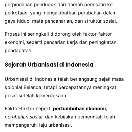
perpindahan penduduk dari daerah pedesaan ke
perkotaan, yang mengakibatkan perubahan dalam
gaya hidup, mata pencaharian, dan struktur sosial.
Proses ini seringkali didorong oleh faktor-faktor
ekonomi, seperti pencarian kerja dan peningkatan
pendapatan.
Sejarah Urbanisasi di Indonesia
Urbanisasi di Indonesia telah berlangsung sejak masa
kolonial Belanda, tetapi percepatannya meningkat
pesat setelah kemerdekaan.
Faktor-faktor seperti
pertumbuhan ekonomi
,
perubahan sosial
, dan kebijakan pemerintah telah
mempengaruhi laju urbanisasi.