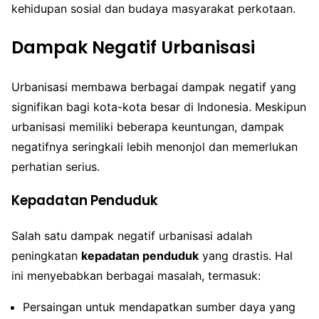
kehidupan sosial dan budaya masyarakat perkotaan.
Dampak Negatif Urbanisasi
Urbanisasi membawa berbagai dampak negatif yang
signifikan bagi kota-kota besar di Indonesia. Meskipun
urbanisasi memiliki beberapa keuntungan, dampak
negatifnya seringkali lebih menonjol dan memerlukan
perhatian serius.
Kepadatan Penduduk
Salah satu dampak negatif urbanisasi adalah
peningkatan
kepadatan penduduk
yang drastis. Hal
ini menyebabkan berbagai masalah, termasuk:
Persaingan untuk mendapatkan sumber daya yang