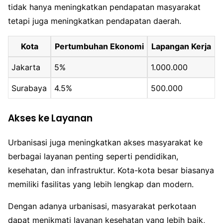
tidak hanya meningkatkan pendapatan masyarakat
tetapi juga meningkatkan pendapatan daerah.
Kota
Pertumbuhan Ekonomi
Lapangan Kerja
Jakarta
5%
1.000.000
Surabaya
4.5%
500.000
Akses ke Layanan
Urbanisasi juga meningkatkan akses masyarakat ke
berbagai layanan penting seperti pendidikan,
kesehatan, dan infrastruktur. Kota-kota besar biasanya
memiliki fasilitas yang lebih lengkap dan modern.
Dengan adanya urbanisasi, masyarakat perkotaan
dapat menikmati layanan kesehatan yang lebih baik,