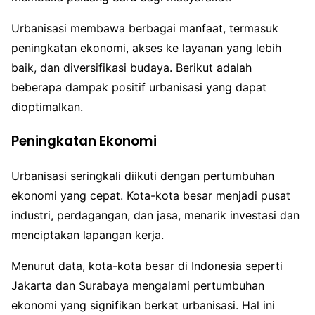
Urbanisasi membawa berbagai manfaat, termasuk
peningkatan ekonomi, akses ke layanan yang lebih
baik, dan diversifikasi budaya. Berikut adalah
beberapa dampak positif urbanisasi yang dapat
dioptimalkan.
Peningkatan Ekonomi
Urbanisasi seringkali diikuti dengan pertumbuhan
ekonomi yang cepat. Kota-kota besar menjadi pusat
industri, perdagangan, dan jasa, menarik investasi dan
menciptakan lapangan kerja.
Menurut data, kota-kota besar di Indonesia seperti
Jakarta dan Surabaya mengalami pertumbuhan
ekonomi yang signifikan berkat urbanisasi. Hal ini