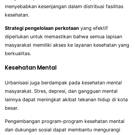
menyebabkan kesenjangan dalam distribusi fasilitas
kesehatan.
Strategi pengelolaan perkotaan
yang efektif
diperlukan untuk memastikan bahwa semua lapisan
masyarakat memiliki akses ke layanan kesehatan yang
berkualitas.
Kesehatan Mental
Urbanisasi juga berdampak pada
kesehatan mental
masyarakat. Stres, depresi, dan gangguan mental
lainnya dapat meningkat akibat tekanan hidup di kota
besar.
Pengembangan program-program kesehatan mental
dan dukungan sosial dapat membantu mengurangi