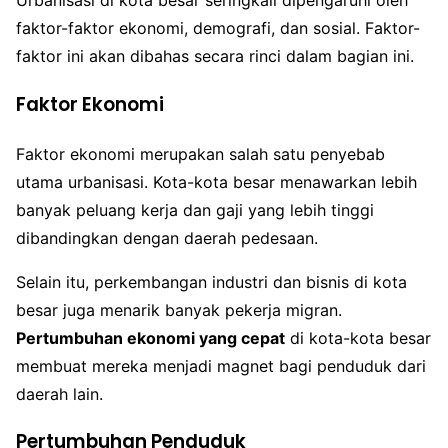
Urbanisasi di kota besar seringkali dipengaruhi oleh
faktor-faktor ekonomi, demografi, dan sosial. Faktor-
faktor ini akan dibahas secara rinci dalam bagian ini.
Faktor Ekonomi
Faktor ekonomi merupakan salah satu penyebab
utama urbanisasi. Kota-kota besar menawarkan lebih
banyak peluang kerja dan gaji yang lebih tinggi
dibandingkan dengan daerah pedesaan.
Selain itu, perkembangan industri dan bisnis di kota
besar juga menarik banyak pekerja migran.
Pertumbuhan ekonomi yang cepat
di kota-kota besar
membuat mereka menjadi magnet bagi penduduk dari
daerah lain.
Pertumbuhan Penduduk