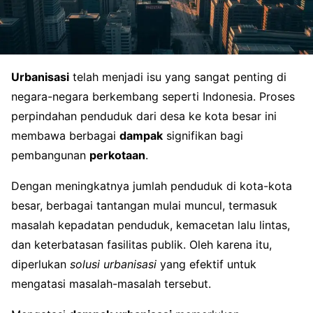
Urbanisasi
telah menjadi isu yang sangat penting di
negara-negara berkembang seperti Indonesia. Proses
perpindahan penduduk dari desa ke kota besar ini
membawa berbagai
dampak
signifikan bagi
pembangunan
perkotaan
.
Dengan meningkatnya jumlah penduduk di kota-kota
besar, berbagai tantangan mulai muncul, termasuk
masalah kepadatan penduduk, kemacetan lalu lintas,
dan keterbatasan fasilitas publik. Oleh karena itu,
diperlukan
solusi urbanisasi
yang efektif untuk
mengatasi masalah-masalah tersebut.