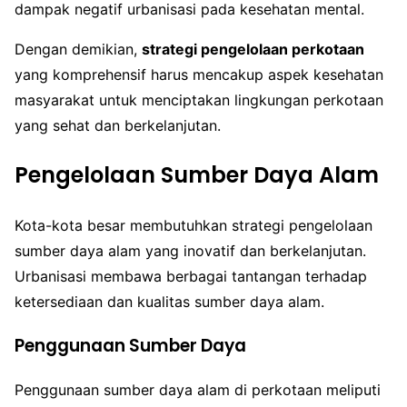
dampak negatif urbanisasi pada kesehatan mental.
Dengan demikian,
strategi pengelolaan perkotaan
yang komprehensif harus mencakup aspek kesehatan
masyarakat untuk menciptakan lingkungan perkotaan
yang sehat dan berkelanjutan.
Pengelolaan Sumber Daya Alam
Kota-kota besar membutuhkan strategi pengelolaan
sumber daya alam yang inovatif dan berkelanjutan.
Urbanisasi membawa berbagai tantangan terhadap
ketersediaan dan kualitas sumber daya alam.
Penggunaan Sumber Daya
Penggunaan sumber daya alam di perkotaan meliputi