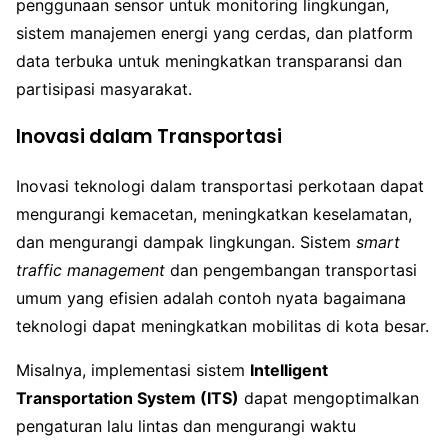
penggunaan sensor untuk monitoring lingkungan,
sistem manajemen energi yang cerdas, dan platform
data terbuka untuk meningkatkan transparansi dan
partisipasi masyarakat.
Inovasi dalam Transportasi
Inovasi teknologi dalam transportasi perkotaan dapat
mengurangi kemacetan, meningkatkan keselamatan,
dan mengurangi dampak lingkungan. Sistem
smart
traffic management
dan pengembangan transportasi
umum yang efisien adalah contoh nyata bagaimana
teknologi dapat meningkatkan mobilitas di kota besar.
Misalnya, implementasi sistem
Intelligent
Transportation System (ITS)
dapat mengoptimalkan
pengaturan lalu lintas dan mengurangi waktu