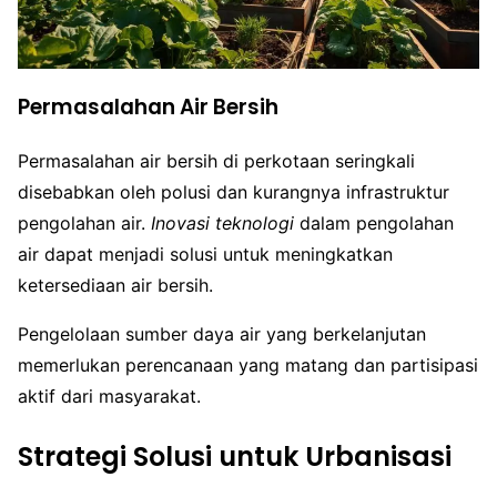
Permasalahan Air Bersih
Permasalahan air bersih di perkotaan seringkali
disebabkan oleh polusi dan kurangnya infrastruktur
pengolahan air.
Inovasi teknologi
dalam pengolahan
air dapat menjadi solusi untuk meningkatkan
ketersediaan air bersih.
Pengelolaan sumber daya air yang berkelanjutan
memerlukan perencanaan yang matang dan partisipasi
aktif dari masyarakat.
Strategi Solusi untuk Urbanisasi