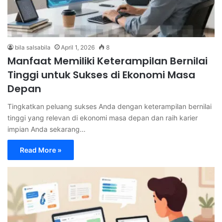
bila salsabila
April 1, 2026
8
Manfaat Memiliki Keterampilan Bernilai
Tinggi untuk Sukses di Ekonomi Masa
Depan
Tingkatkan peluang sukses Anda dengan keterampilan bernilai
tinggi yang relevan di ekonomi masa depan dan raih karier
impian Anda sekarang…
Read More »