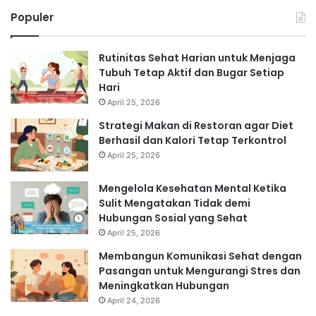
Populer
Rutinitas Sehat Harian untuk Menjaga
Tubuh Tetap Aktif dan Bugar Setiap
Hari
April 25, 2026
Strategi Makan di Restoran agar Diet
Berhasil dan Kalori Tetap Terkontrol
April 25, 2026
Mengelola Kesehatan Mental Ketika
Sulit Mengatakan Tidak demi
Hubungan Sosial yang Sehat
April 25, 2026
Membangun Komunikasi Sehat dengan
Pasangan untuk Mengurangi Stres dan
Meningkatkan Hubungan
April 24, 2026