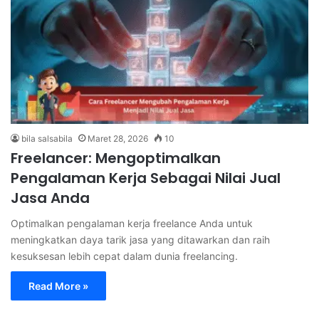
bila salsabila
Maret 28, 2026
10
Freelancer: Mengoptimalkan
Pengalaman Kerja Sebagai Nilai Jual
Jasa Anda
Optimalkan pengalaman kerja freelance Anda untuk
meningkatkan daya tarik jasa yang ditawarkan dan raih
kesuksesan lebih cepat dalam dunia freelancing.
Read More »