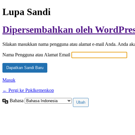
Lupa Sandi
Dipersembahkan oleh WordPre
Silakan masukkan nama pengguna atau alamat e-mail Anda. Anda akan
Nama Pengguna atau Alamat Email
Masuk
← Pergi ke Ppklkemenkop
Bahasa