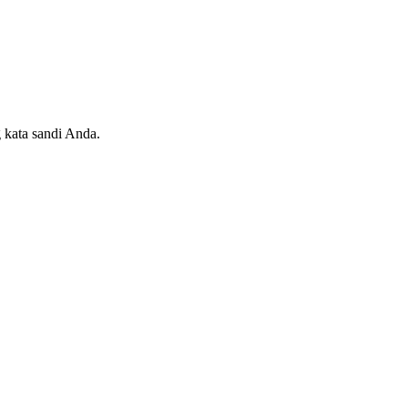
 kata sandi Anda.