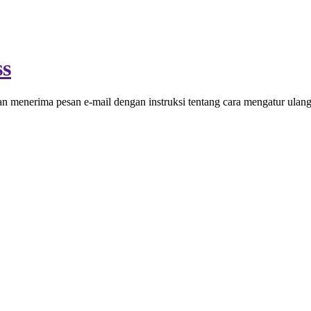
ss
 menerima pesan e-mail dengan instruksi tentang cara mengatur ulang