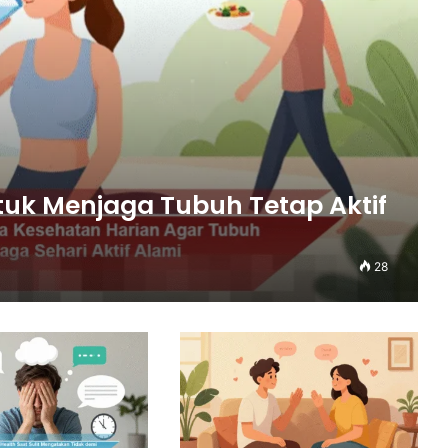
ntuk Menjaga Tubuh Tetap Aktif
28