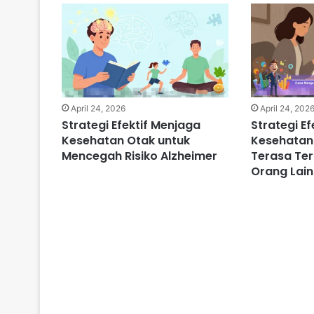
April 24, 2026
April 24, 202
Strategi Efektif Menjaga
Strategi E
Kesehatan Otak untuk
Kesehatan
Mencegah Risiko Alzheimer
Terasa Ter
Orang Lain