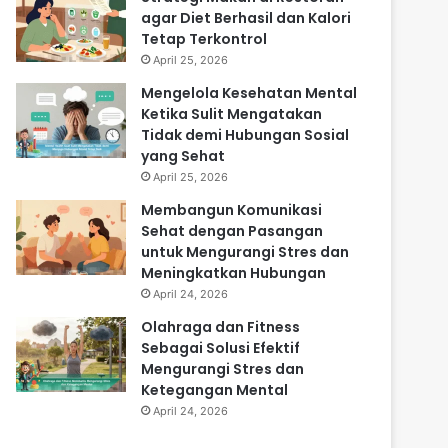
agar Diet Berhasil dan Kalori
Tetap Terkontrol
April 25, 2026
Mengelola Kesehatan Mental
Ketika Sulit Mengatakan
Tidak demi Hubungan Sosial
yang Sehat
April 25, 2026
Membangun Komunikasi
Sehat dengan Pasangan
untuk Mengurangi Stres dan
Meningkatkan Hubungan
April 24, 2026
Olahraga dan Fitness
Sebagai Solusi Efektif
Mengurangi Stres dan
Ketegangan Mental
April 24, 2026