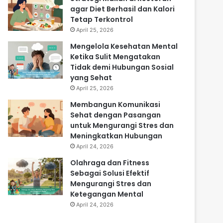
agar Diet Berhasil dan Kalori
Tetap Terkontrol
April 25, 2026
Mengelola Kesehatan Mental
Ketika Sulit Mengatakan
Tidak demi Hubungan Sosial
yang Sehat
April 25, 2026
Membangun Komunikasi
Sehat dengan Pasangan
untuk Mengurangi Stres dan
Meningkatkan Hubungan
April 24, 2026
Olahraga dan Fitness
Sebagai Solusi Efektif
Mengurangi Stres dan
Ketegangan Mental
April 24, 2026