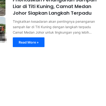
Liar di Titi Kuning, Camat Medan
Johor Siapkan Langkah Terpadu
Tingkatkan kesadaran akan pentingnya penanganan
sampah liar di Titi Kuning dengan langkah terpadu
Camat Medan Johor untuk lingkungan yang lebih…
Read More »