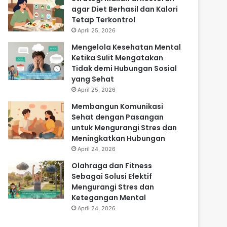
agar Diet Berhasil dan Kalori
Tetap Terkontrol
April 25, 2026
Mengelola Kesehatan Mental
Ketika Sulit Mengatakan
Tidak demi Hubungan Sosial
yang Sehat
April 25, 2026
Membangun Komunikasi
Sehat dengan Pasangan
untuk Mengurangi Stres dan
Meningkatkan Hubungan
April 24, 2026
Olahraga dan Fitness
Sebagai Solusi Efektif
Mengurangi Stres dan
Ketegangan Mental
April 24, 2026