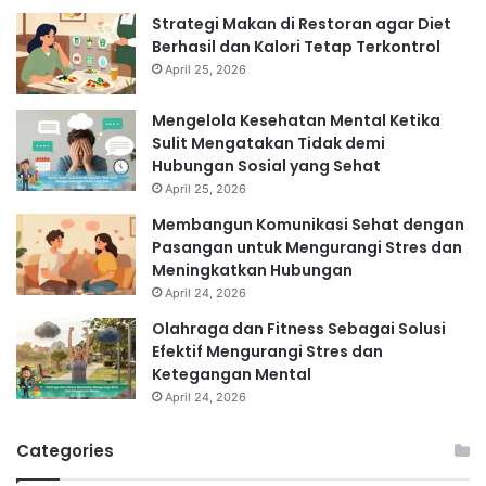
Strategi Makan di Restoran agar Diet
Berhasil dan Kalori Tetap Terkontrol
April 25, 2026
Mengelola Kesehatan Mental Ketika
Sulit Mengatakan Tidak demi
Hubungan Sosial yang Sehat
April 25, 2026
Membangun Komunikasi Sehat dengan
Pasangan untuk Mengurangi Stres dan
Meningkatkan Hubungan
April 24, 2026
Olahraga dan Fitness Sebagai Solusi
Efektif Mengurangi Stres dan
Ketegangan Mental
April 24, 2026
Categories