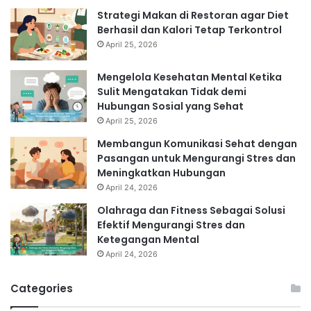
Strategi Makan di Restoran agar Diet
Berhasil dan Kalori Tetap Terkontrol
April 25, 2026
Mengelola Kesehatan Mental Ketika
Sulit Mengatakan Tidak demi
Hubungan Sosial yang Sehat
April 25, 2026
Membangun Komunikasi Sehat dengan
Pasangan untuk Mengurangi Stres dan
Meningkatkan Hubungan
April 24, 2026
Olahraga dan Fitness Sebagai Solusi
Efektif Mengurangi Stres dan
Ketegangan Mental
April 24, 2026
Categories