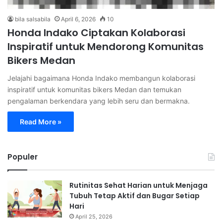
bila salsabila
April 6, 2026
10
Honda Indako Ciptakan Kolaborasi
Inspiratif untuk Mendorong Komunitas
Bikers Medan
Jelajahi bagaimana Honda Indako membangun kolaborasi
inspiratif untuk komunitas bikers Medan dan temukan
pengalaman berkendara yang lebih seru dan bermakna.
Read More »
Populer
Rutinitas Sehat Harian untuk Menjaga
Tubuh Tetap Aktif dan Bugar Setiap
Hari
April 25, 2026