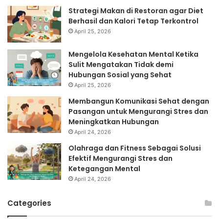
Strategi Makan di Restoran agar Diet
Berhasil dan Kalori Tetap Terkontrol
April 25, 2026
Mengelola Kesehatan Mental Ketika
Sulit Mengatakan Tidak demi
Hubungan Sosial yang Sehat
April 25, 2026
Membangun Komunikasi Sehat dengan
Pasangan untuk Mengurangi Stres dan
Meningkatkan Hubungan
April 24, 2026
Olahraga dan Fitness Sebagai Solusi
Efektif Mengurangi Stres dan
Ketegangan Mental
April 24, 2026
Categories