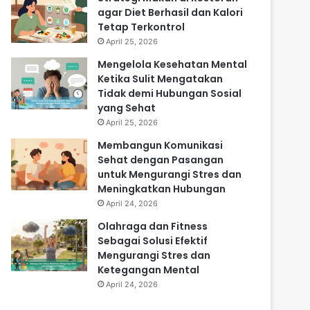
agar Diet Berhasil dan Kalori
Tetap Terkontrol
April 25, 2026
Mengelola Kesehatan Mental
Ketika Sulit Mengatakan
Tidak demi Hubungan Sosial
yang Sehat
April 25, 2026
Membangun Komunikasi
Sehat dengan Pasangan
untuk Mengurangi Stres dan
Meningkatkan Hubungan
April 24, 2026
Olahraga dan Fitness
Sebagai Solusi Efektif
Mengurangi Stres dan
Ketegangan Mental
April 24, 2026