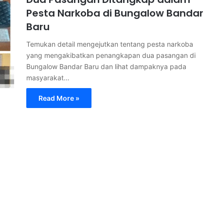
Pesta Narkoba di Bungalow Bandar
Baru
Temukan detail mengejutkan tentang pesta narkoba
yang mengakibatkan penangkapan dua pasangan di
Bungalow Bandar Baru dan lihat dampaknya pada
masyarakat…
Read More »