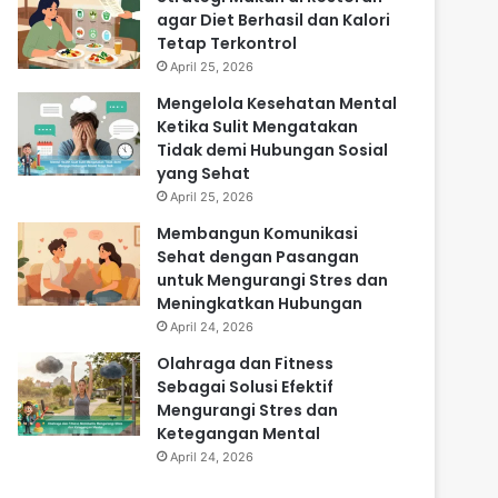
agar Diet Berhasil dan Kalori
Tetap Terkontrol
April 25, 2026
Mengelola Kesehatan Mental
Ketika Sulit Mengatakan
Tidak demi Hubungan Sosial
yang Sehat
April 25, 2026
Membangun Komunikasi
Sehat dengan Pasangan
untuk Mengurangi Stres dan
Meningkatkan Hubungan
April 24, 2026
Olahraga dan Fitness
Sebagai Solusi Efektif
Mengurangi Stres dan
Ketegangan Mental
April 24, 2026