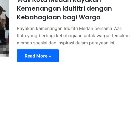
Kemenangan Idulfitri dengan
Kebahagiaan bagi Warga
Rayakan kemenangan Idulfitri Medan bersama Wali
Kota yang berbagi kebahagiaan untuk warga, temukan
momen spesial dan inspirasi dalam perayaan ini.
Read More »