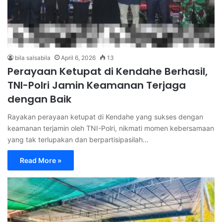
bila salsabila
April 6, 2026
13
Perayaan Ketupat di Kendahe Berhasil,
TNI-Polri Jamin Keamanan Terjaga
dengan Baik
Rayakan perayaan ketupat di Kendahe yang sukses dengan
keamanan terjamin oleh TNI-Polri, nikmati momen kebersamaan
yang tak terlupakan dan berpartisipasilah…
Read More »