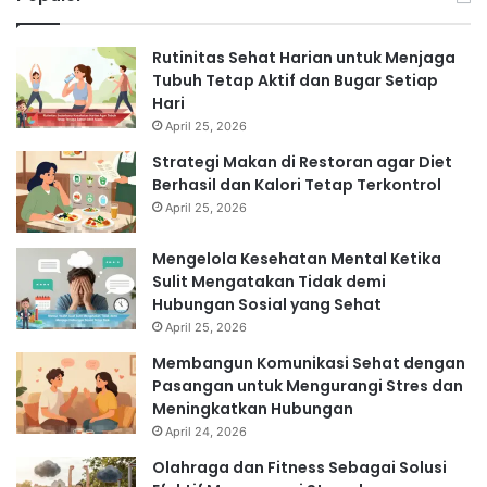
Rutinitas Sehat Harian untuk Menjaga
Tubuh Tetap Aktif dan Bugar Setiap
Hari
April 25, 2026
Strategi Makan di Restoran agar Diet
Berhasil dan Kalori Tetap Terkontrol
April 25, 2026
Mengelola Kesehatan Mental Ketika
Sulit Mengatakan Tidak demi
Hubungan Sosial yang Sehat
April 25, 2026
Membangun Komunikasi Sehat dengan
Pasangan untuk Mengurangi Stres dan
Meningkatkan Hubungan
April 24, 2026
Olahraga dan Fitness Sebagai Solusi