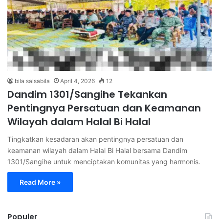
bila salsabila
April 4, 2026
12
Dandim 1301/Sangihe Tekankan
Pentingnya Persatuan dan Keamanan
Wilayah dalam Halal Bi Halal
Tingkatkan kesadaran akan pentingnya persatuan dan
keamanan wilayah dalam Halal Bi Halal bersama Dandim
1301/Sangihe untuk menciptakan komunitas yang harmonis.
Read More »
Populer