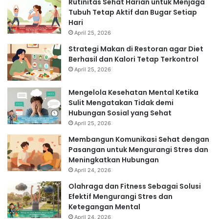
Rutinitas Sehat Harian untuk Menjaga
Tubuh Tetap Aktif dan Bugar Setiap
Hari
April 25, 2026
Strategi Makan di Restoran agar Diet
Berhasil dan Kalori Tetap Terkontrol
April 25, 2026
Mengelola Kesehatan Mental Ketika
Sulit Mengatakan Tidak demi
Hubungan Sosial yang Sehat
April 25, 2026
Membangun Komunikasi Sehat dengan
Pasangan untuk Mengurangi Stres dan
Meningkatkan Hubungan
April 24, 2026
Olahraga dan Fitness Sebagai Solusi
Efektif Mengurangi Stres dan
Ketegangan Mental
April 24, 2026