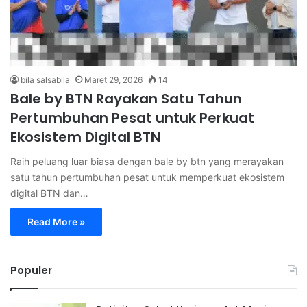
bila salsabila
Maret 29, 2026
14
Bale by BTN Rayakan Satu Tahun
Pertumbuhan Pesat untuk Perkuat
Ekosistem Digital BTN
Raih peluang luar biasa dengan bale by btn yang merayakan
satu tahun pertumbuhan pesat untuk memperkuat ekosistem
digital BTN dan…
Read More »
Populer