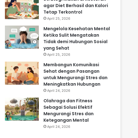
agar Diet Berhasil dan Kalori
Tetap Terkontrol
April 25, 2026
Mengelola Kesehatan Mental
Ketika Sulit Mengatakan
Tidak demi Hubungan Sosial
yang Sehat
April 25, 2026
Membangun Komunikasi
Sehat dengan Pasangan
untuk Mengurangi Stres dan
Meningkatkan Hubungan
April 24, 2026
Olahraga dan Fitness
Sebagai Solusi Efektif
Mengurangi Stres dan
Ketegangan Mental
April 24, 2026