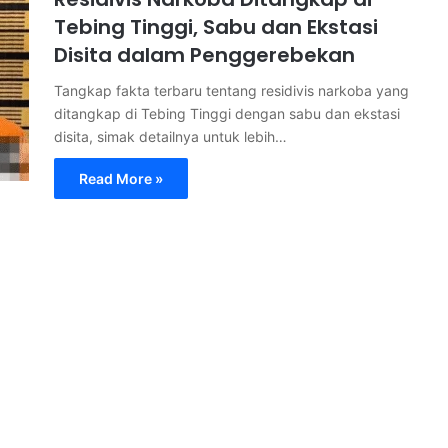
Tebing Tinggi, Sabu dan Ekstasi
Disita dalam Penggerebekan
Tangkap fakta terbaru tentang residivis narkoba yang
ditangkap di Tebing Tinggi dengan sabu dan ekstasi
disita, simak detailnya untuk lebih…
Read More »