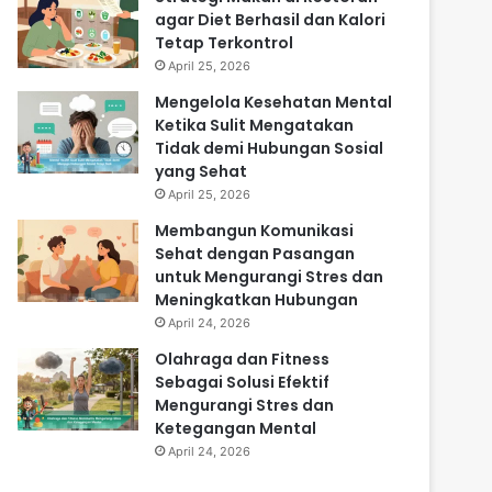
agar Diet Berhasil dan Kalori
Tetap Terkontrol
April 25, 2026
Mengelola Kesehatan Mental
Ketika Sulit Mengatakan
Tidak demi Hubungan Sosial
yang Sehat
April 25, 2026
Membangun Komunikasi
Sehat dengan Pasangan
untuk Mengurangi Stres dan
Meningkatkan Hubungan
April 24, 2026
Olahraga dan Fitness
Sebagai Solusi Efektif
Mengurangi Stres dan
Ketegangan Mental
April 24, 2026