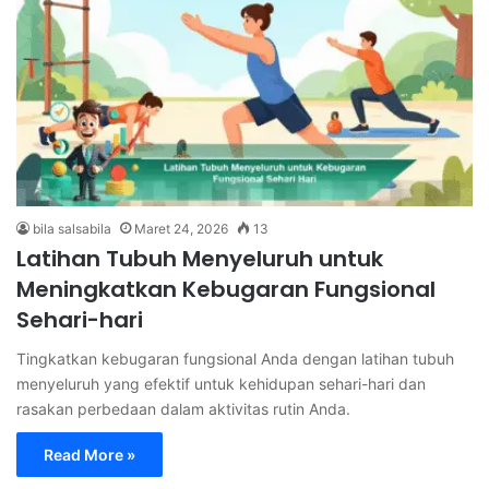
bila salsabila
Maret 24, 2026
13
Latihan Tubuh Menyeluruh untuk
Meningkatkan Kebugaran Fungsional
Sehari-hari
Tingkatkan kebugaran fungsional Anda dengan latihan tubuh
menyeluruh yang efektif untuk kehidupan sehari-hari dan
rasakan perbedaan dalam aktivitas rutin Anda.
Read More »