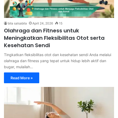
bila salsabila
April 24, 2026
15
Olahraga dan Fitness untuk
Meningkatkan Fleksibilitas Otot serta
Kesehatan Sendi
Tingkatkan fleksibilitas otot dan kesehatan sendi Anda melalui
olahraga dan fitness yang tepat untuk hidup lebih aktif dan
bugar, mulailah…
Read More »