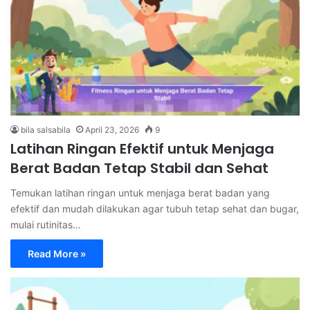
bila salsabila
April 23, 2026
9
Latihan Ringan Efektif untuk Menjaga
Berat Badan Tetap Stabil dan Sehat
Temukan latihan ringan untuk menjaga berat badan yang
efektif dan mudah dilakukan agar tubuh tetap sehat dan bugar,
mulai rutinitas…
Read More »