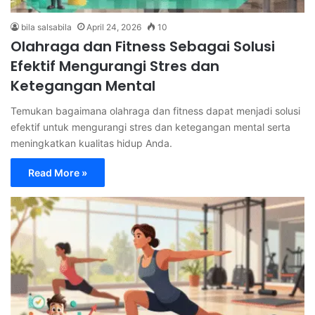
bila salsabila
April 24, 2026
10
Olahraga dan Fitness Sebagai Solusi
Efektif Mengurangi Stres dan
Ketegangan Mental
Temukan bagaimana olahraga dan fitness dapat menjadi solusi
efektif untuk mengurangi stres dan ketegangan mental serta
meningkatkan kualitas hidup Anda.
Read More »