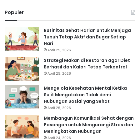
Populer
Rutinitas Sehat Harian untuk Menjaga
Tubuh Tetap Aktif dan Bugar Setiap
Hari
April 25, 2026
Strategi Makan di Restoran agar Diet
Berhasil dan Kalori Tetap Terkontrol
April 25, 2026
Mengelola Kesehatan Mental Ketika
Sulit Mengatakan Tidak demi
Hubungan Sosial yang Sehat
April 25, 2026
Membangun Komunikasi Sehat dengan
Pasangan untuk Mengurangi Stres dan
Meningkatkan Hubungan
April 24, 2026