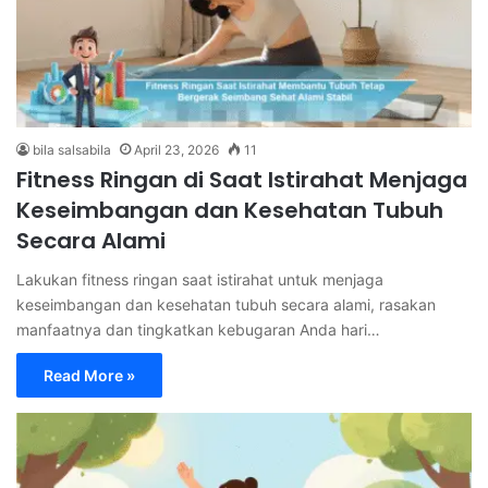
bila salsabila
April 23, 2026
11
Fitness Ringan di Saat Istirahat Menjaga
Keseimbangan dan Kesehatan Tubuh
Secara Alami
Lakukan fitness ringan saat istirahat untuk menjaga
keseimbangan dan kesehatan tubuh secara alami, rasakan
manfaatnya dan tingkatkan kebugaran Anda hari…
Read More »