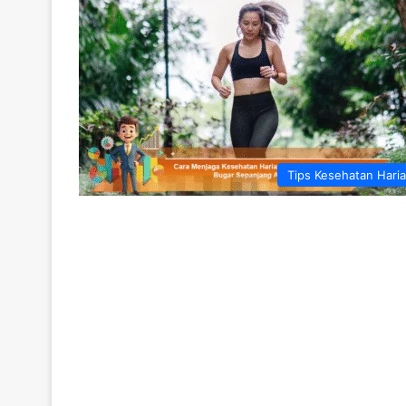
Tips Kesehatan Hari