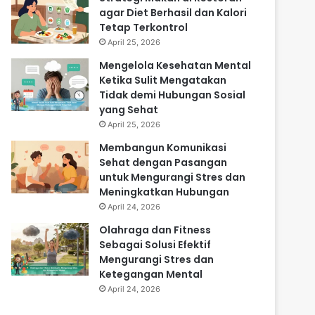
agar Diet Berhasil dan Kalori
Tetap Terkontrol
April 25, 2026
Mengelola Kesehatan Mental
Ketika Sulit Mengatakan
Tidak demi Hubungan Sosial
yang Sehat
April 25, 2026
Membangun Komunikasi
Sehat dengan Pasangan
untuk Mengurangi Stres dan
Meningkatkan Hubungan
April 24, 2026
Olahraga dan Fitness
Sebagai Solusi Efektif
Mengurangi Stres dan
Ketegangan Mental
April 24, 2026