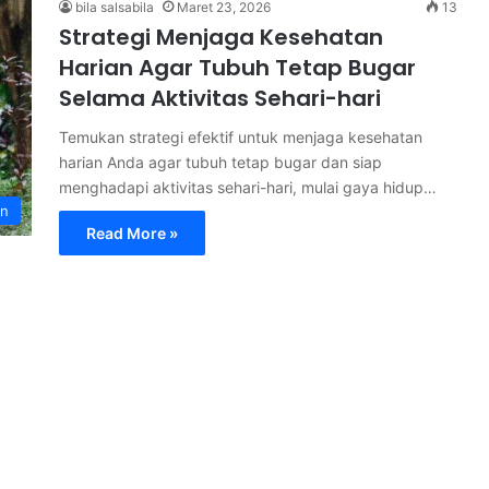
bila salsabila
Maret 23, 2026
13
Strategi Menjaga Kesehatan
Harian Agar Tubuh Tetap Bugar
Selama Aktivitas Sehari-hari
Temukan strategi efektif untuk menjaga kesehatan
harian Anda agar tubuh tetap bugar dan siap
menghadapi aktivitas sehari-hari, mulai gaya hidup…
an
Read More »