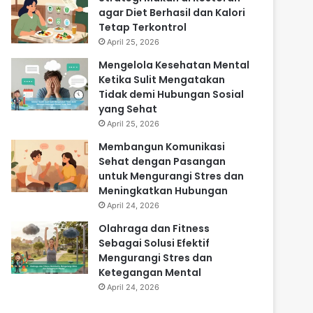
agar Diet Berhasil dan Kalori
Tetap Terkontrol
April 25, 2026
Mengelola Kesehatan Mental
Ketika Sulit Mengatakan
Tidak demi Hubungan Sosial
yang Sehat
April 25, 2026
Membangun Komunikasi
Sehat dengan Pasangan
untuk Mengurangi Stres dan
Meningkatkan Hubungan
April 24, 2026
Olahraga dan Fitness
Sebagai Solusi Efektif
Mengurangi Stres dan
Ketegangan Mental
April 24, 2026