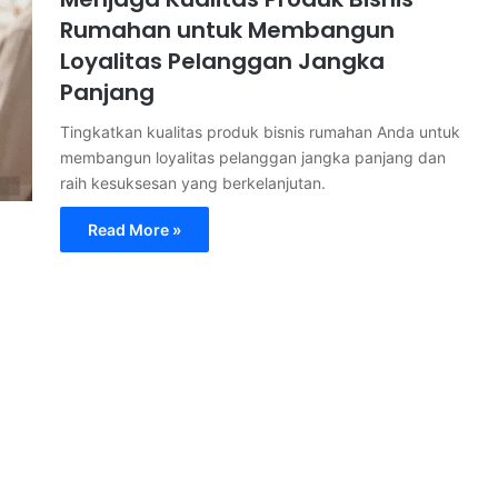
Rumahan untuk Membangun
Loyalitas Pelanggan Jangka
Panjang
Tingkatkan kualitas produk bisnis rumahan Anda untuk
membangun loyalitas pelanggan jangka panjang dan
raih kesuksesan yang berkelanjutan.
Read More »