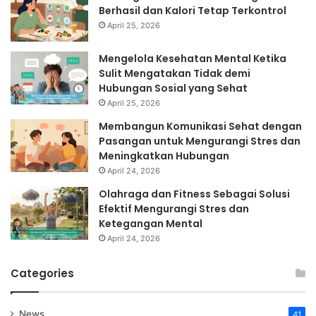
Berhasil dan Kalori Tetap Terkontrol
April 25, 2026
Mengelola Kesehatan Mental Ketika
Sulit Mengatakan Tidak demi
Hubungan Sosial yang Sehat
April 25, 2026
Membangun Komunikasi Sehat dengan
Pasangan untuk Mengurangi Stres dan
Meningkatkan Hubungan
April 24, 2026
Olahraga dan Fitness Sebagai Solusi
Efektif Mengurangi Stres dan
Ketegangan Mental
April 24, 2026
Categories
News
41