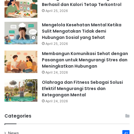
Berhasil dan Kalori Tetap Terkontrol
April 25, 2026
Mengelola Kesehatan Mental Ketika
Sulit Mengatakan Tidak demi
Hubungan Sosial yang Sehat
April 25, 2026
Membangun Komunikasi Sehat dengan
Pasangan untuk Mengurangi Stres dan
Meningkatkan Hubungan
April 24, 2026
Olahraga dan Fitness Sebagai Solusi
Efektif Mengurangi Stres dan
Ketegangan Mental
April 24, 2026
Categories
News
41