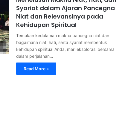
Syariat dalam Ajaran Pancegna
Niat dan Relevansinya pada
Kehidupan Spiritual
Temukan kedalaman makna pancegna niat dan
bagaimana niat, hati, serta syariat membentuk
kehidupan spiritual Anda, mari eksplorasi bersama
dalam perjalanan…
Read More »