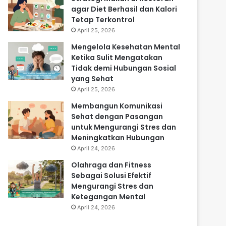
agar Diet Berhasil dan Kalori
Tetap Terkontrol
April 25, 2026
Mengelola Kesehatan Mental
Ketika Sulit Mengatakan
Tidak demi Hubungan Sosial
yang Sehat
April 25, 2026
Membangun Komunikasi
Sehat dengan Pasangan
untuk Mengurangi Stres dan
Meningkatkan Hubungan
April 24, 2026
Olahraga dan Fitness
Sebagai Solusi Efektif
Mengurangi Stres dan
Ketegangan Mental
April 24, 2026