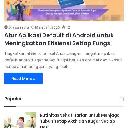
bila salsabila
Maret 24, 2026
12
Atur Aplikasi Default di Android untuk
Meningkatkan Efisiensi Setiap Fungsi
Tingkatkan efisiensi ponsel Anda dengan mengatur aplikasi
default Android agar setiap fungsi berjalan optimal dan nikmati
pengalaman pengguna yang lebih…
Read More »
Populer
Rutinitas Sehat Harian untuk Menjaga
Tubuh Tetap Aktif dan Bugar Setiap
Hari