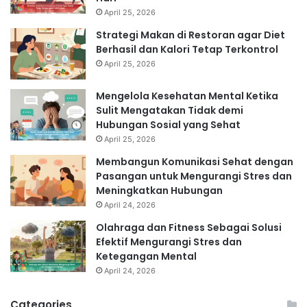
April 25, 2026
Strategi Makan di Restoran agar Diet
Berhasil dan Kalori Tetap Terkontrol
April 25, 2026
Mengelola Kesehatan Mental Ketika
Sulit Mengatakan Tidak demi
Hubungan Sosial yang Sehat
April 25, 2026
Membangun Komunikasi Sehat dengan
Pasangan untuk Mengurangi Stres dan
Meningkatkan Hubungan
April 24, 2026
Olahraga dan Fitness Sebagai Solusi
Efektif Mengurangi Stres dan
Ketegangan Mental
April 24, 2026
Categories