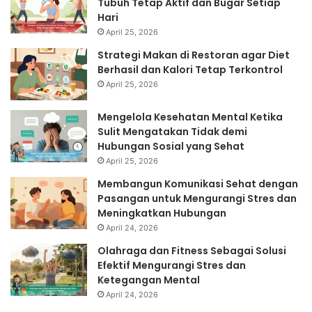
Tubuh Tetap Aktif dan Bugar Setiap
Hari
April 25, 2026
Strategi Makan di Restoran agar Diet
Berhasil dan Kalori Tetap Terkontrol
April 25, 2026
Mengelola Kesehatan Mental Ketika
Sulit Mengatakan Tidak demi
Hubungan Sosial yang Sehat
April 25, 2026
Membangun Komunikasi Sehat dengan
Pasangan untuk Mengurangi Stres dan
Meningkatkan Hubungan
April 24, 2026
Olahraga dan Fitness Sebagai Solusi
Efektif Mengurangi Stres dan
Ketegangan Mental
April 24, 2026