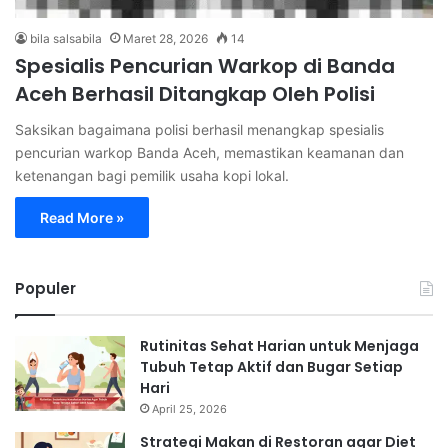
bila salsabila
Maret 28, 2026
14
Spesialis Pencurian Warkop di Banda
Aceh Berhasil Ditangkap Oleh Polisi
Saksikan bagaimana polisi berhasil menangkap spesialis
pencurian warkop Banda Aceh, memastikan keamanan dan
ketenangan bagi pemilik usaha kopi lokal.
Read More »
Populer
Rutinitas Sehat Harian untuk Menjaga
Tubuh Tetap Aktif dan Bugar Setiap
Hari
April 25, 2026
Strategi Makan di Restoran agar Diet