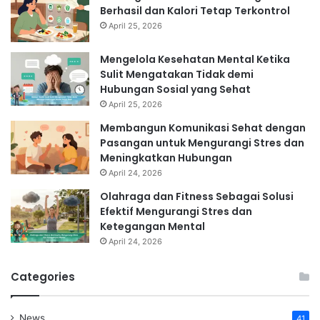
Berhasil dan Kalori Tetap Terkontrol
April 25, 2026
Mengelola Kesehatan Mental Ketika
Sulit Mengatakan Tidak demi
Hubungan Sosial yang Sehat
April 25, 2026
Membangun Komunikasi Sehat dengan
Pasangan untuk Mengurangi Stres dan
Meningkatkan Hubungan
April 24, 2026
Olahraga dan Fitness Sebagai Solusi
Efektif Mengurangi Stres dan
Ketegangan Mental
April 24, 2026
Categories
News
41