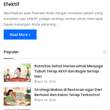
Efektif
Maximalkan aset finansial Anda dengan investasi saham yang
konsisten dan efektif, pelajari strategi cerdas untuk mencapai
tujuan keuangan Anda sekarang…
Read More »
Populer
Rutinitas Sehat Harian untuk Menjaga
Tubuh Tetap Aktif dan Bugar Setiap
Hari
April 25, 2026
Strategi Makan di Restoran agar Diet
Berhasil dan Kalori Tetap Terkontrol
April 25, 2026