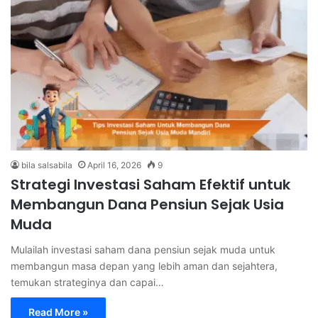
bila salsabila
April 16, 2026
9
Strategi Investasi Saham Efektif untuk
Membangun Dana Pensiun Sejak Usia
Muda
Mulailah investasi saham dana pensiun sejak muda untuk
membangun masa depan yang lebih aman dan sejahtera,
temukan strateginya dan capai…
Read More »