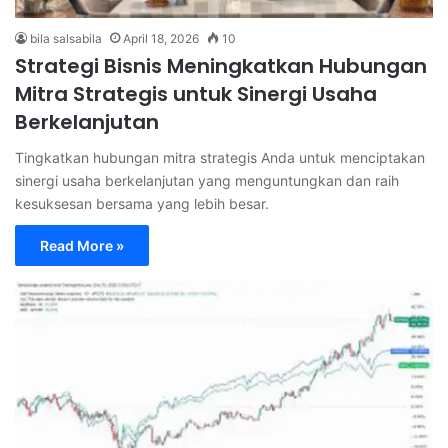
bila salsabila
April 18, 2026
10
Strategi Bisnis Meningkatkan Hubungan
Mitra Strategis untuk Sinergi Usaha
Berkelanjutan
Tingkatkan hubungan mitra strategis Anda untuk menciptakan
sinergi usaha berkelanjutan yang menguntungkan dan raih
kesuksesan bersama yang lebih besar.
Read More »