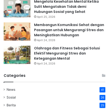
Mengelola Kesehatan Mental Ketika
Sulit Mengatakan Tidak demi
Hubungan Sosial yang Sehat
April 25, 2026
Membangun Komunikasi Sehat dengan
Pasangan untuk Mengurangi Stres dan
Meningkatkan Hubungan
April 24, 2026
Olahraga dan Fitness Sebagai Solusi
Efektif Mengurangi Stres dan
Ketegangan Mental
April 24, 2026
Categories
News
41
Sosial
26
Berita
25