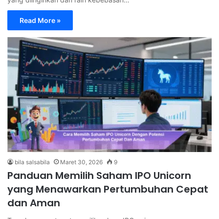
Read More »
bila salsabila
Maret 30, 2026
9
Panduan Memilih Saham IPO Unicorn
yang Menawarkan Pertumbuhan Cepat
dan Aman