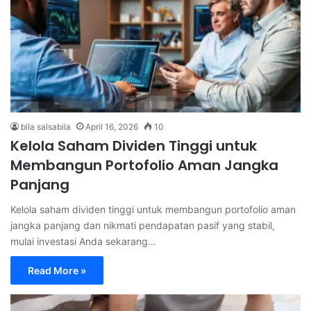
bila salsabila
April 16, 2026
10
Kelola Saham Dividen Tinggi untuk
Membangun Portofolio Aman Jangka
Panjang
Kelola saham dividen tinggi untuk membangun portofolio aman
jangka panjang dan nikmati pendapatan pasif yang stabil,
mulai investasi Anda sekarang…
Read More »