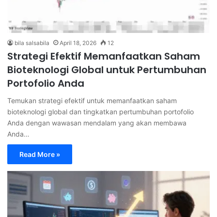
bila salsabila
April 18, 2026
12
Strategi Efektif Memanfaatkan Saham
Bioteknologi Global untuk Pertumbuhan
Portofolio Anda
Temukan strategi efektif untuk memanfaatkan saham
bioteknologi global dan tingkatkan pertumbuhan portofolio
Anda dengan wawasan mendalam yang akan membawa
Anda…
Read More »