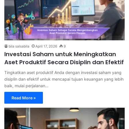
bila salsabila
April 17, 2026
9
Investasi Saham untuk Meningkatkan
Aset Produktif Secara Disiplin dan Efektif
Tingkatkan aset produktif Anda dengan investasi saham yang
disiplin dan efektif untuk mencapai tujuan keuangan yang lebih
baik, mulai perjalanan…
Read More »