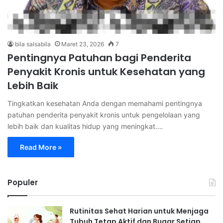
bila salsabila
Maret 23, 2026
7
Pentingnya Patuhan bagi Penderita
Penyakit Kronis untuk Kesehatan yang
Lebih Baik
Tingkatkan kesehatan Anda dengan memahami pentingnya
patuhan penderita penyakit kronis untuk pengelolaan yang
lebih baik dan kualitas hidup yang meningkat.…
Read More »
Populer
Rutinitas Sehat Harian untuk Menjaga
Tubuh Tetap Aktif dan Bugar Setiap