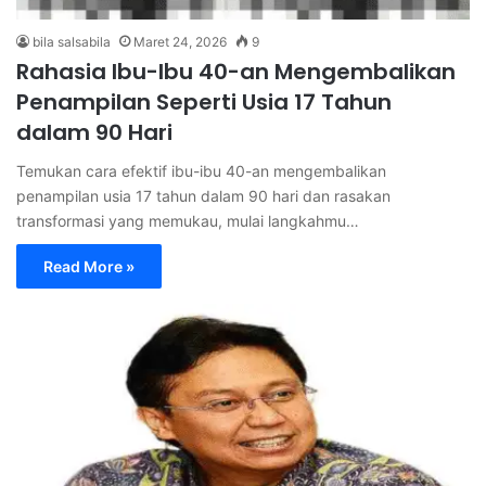
bila salsabila
Maret 24, 2026
9
Rahasia Ibu-Ibu 40-an Mengembalikan
Penampilan Seperti Usia 17 Tahun
dalam 90 Hari
Temukan cara efektif ibu-ibu 40-an mengembalikan
penampilan usia 17 tahun dalam 90 hari dan rasakan
transformasi yang memukau, mulai langkahmu…
Read More »