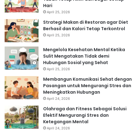
Hari
April 25, 2026
Strategi Makan di Restoran agar Diet
Berhasil dan Kalori Tetap Terkontrol
April 25, 2026
Mengelola Kesehatan Mental Ketika
Sulit Mengatakan Tidak demi
Hubungan Sosial yang Sehat
April 25, 2026
Membangun Komunikasi Sehat dengan
Pasangan untuk Mengurangi Stres dan
Meningkatkan Hubungan
April 24, 2026
Olahraga dan Fitness Sebagai Solusi
Efektif Mengurangi Stres dan
Ketegangan Mental
April 24, 2026