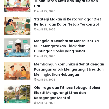
Tubuh Tetap Aktif dan Bugar Setiap
Hari
April 25, 2026
Strategi Makan di Restoran agar Diet
Berhasil dan Kalori Tetap Terkontrol
April 25, 2026
Mengelola Kesehatan Mental Ketika
Sulit Mengatakan Tidak demi
Hubungan Sosial yang Sehat
April 25, 2026
Membangun Komunikasi Sehat dengan
Pasangan untuk Mengurangi Stres dan
Meningkatkan Hubungan
April 24, 2026
Olahraga dan Fitness Sebagai Solusi
Efektif Mengurangi Stres dan
Ketegangan Mental
April 24, 2026