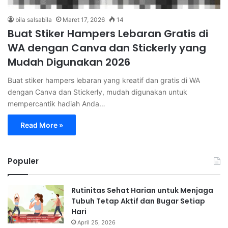
bila salsabila
Maret 17, 2026
14
Buat Stiker Hampers Lebaran Gratis di
WA dengan Canva dan Stickerly yang
Mudah Digunakan 2026
Buat stiker hampers lebaran yang kreatif dan gratis di WA
dengan Canva dan Stickerly, mudah digunakan untuk
mempercantik hadiah Anda…
Read More »
Populer
Rutinitas Sehat Harian untuk Menjaga
Tubuh Tetap Aktif dan Bugar Setiap
Hari
April 25, 2026