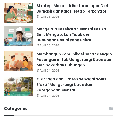
Strategi Makan di Restoran agar Diet
Berhasil dan Kalori Tetap Terkontrol
April 25, 2026
Mengelola Kesehatan Mental Ketika
Sulit Mengatakan Tidak demi
Hubungan Sosial yang Sehat
April 25, 2026
Membangun Komunikasi Sehat dengan
Pasangan untuk Mengurangi Stres dan
Meningkatkan Hubungan
April 24, 2026
Olahraga dan Fitness Sebagai Solusi
Efektif Mengurangi Stres dan
Ketegangan Mental
April 24, 2026
Categories