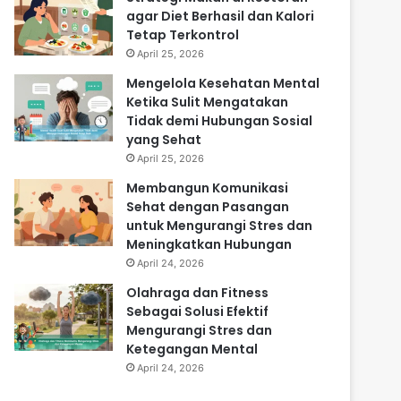
agar Diet Berhasil dan Kalori
Tetap Terkontrol
April 25, 2026
Mengelola Kesehatan Mental
Ketika Sulit Mengatakan
Tidak demi Hubungan Sosial
yang Sehat
April 25, 2026
Membangun Komunikasi
Sehat dengan Pasangan
untuk Mengurangi Stres dan
Meningkatkan Hubungan
April 24, 2026
Olahraga dan Fitness
Sebagai Solusi Efektif
Mengurangi Stres dan
Ketegangan Mental
April 24, 2026