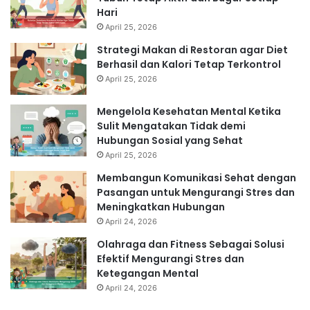
Hari
April 25, 2026
Strategi Makan di Restoran agar Diet
Berhasil dan Kalori Tetap Terkontrol
April 25, 2026
Mengelola Kesehatan Mental Ketika
Sulit Mengatakan Tidak demi
Hubungan Sosial yang Sehat
April 25, 2026
Membangun Komunikasi Sehat dengan
Pasangan untuk Mengurangi Stres dan
Meningkatkan Hubungan
April 24, 2026
Olahraga dan Fitness Sebagai Solusi
Efektif Mengurangi Stres dan
Ketegangan Mental
April 24, 2026