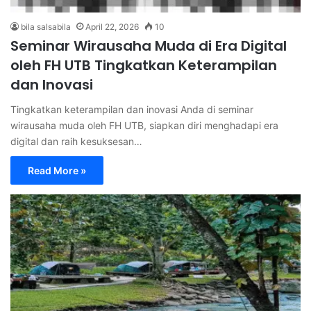
bila salsabila
April 22, 2026
10
Seminar Wirausaha Muda di Era Digital
oleh FH UTB Tingkatkan Keterampilan
dan Inovasi
Tingkatkan keterampilan dan inovasi Anda di seminar
wirausaha muda oleh FH UTB, siapkan diri menghadapi era
digital dan raih kesuksesan…
Read More »