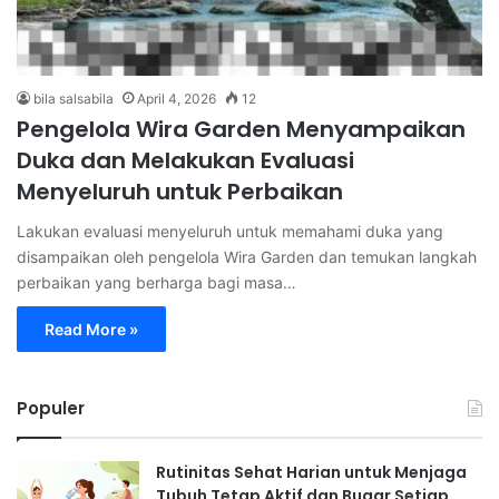
bila salsabila
April 4, 2026
12
Pengelola Wira Garden Menyampaikan
Duka dan Melakukan Evaluasi
Menyeluruh untuk Perbaikan
Lakukan evaluasi menyeluruh untuk memahami duka yang
disampaikan oleh pengelola Wira Garden dan temukan langkah
perbaikan yang berharga bagi masa…
Read More »
Populer
Rutinitas Sehat Harian untuk Menjaga
Tubuh Tetap Aktif dan Bugar Setiap