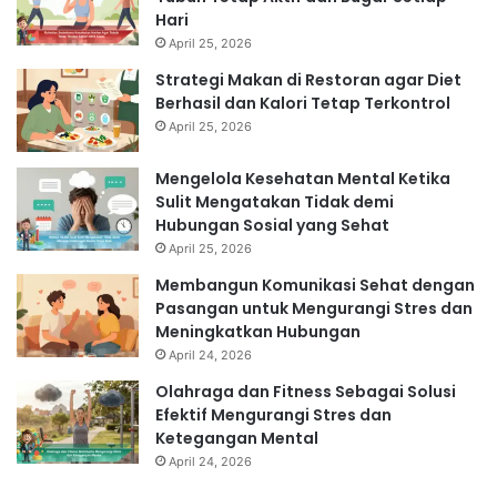
Hari
April 25, 2026
Strategi Makan di Restoran agar Diet
Berhasil dan Kalori Tetap Terkontrol
April 25, 2026
Mengelola Kesehatan Mental Ketika
Sulit Mengatakan Tidak demi
Hubungan Sosial yang Sehat
April 25, 2026
Membangun Komunikasi Sehat dengan
Pasangan untuk Mengurangi Stres dan
Meningkatkan Hubungan
April 24, 2026
Olahraga dan Fitness Sebagai Solusi
Efektif Mengurangi Stres dan
Ketegangan Mental
April 24, 2026