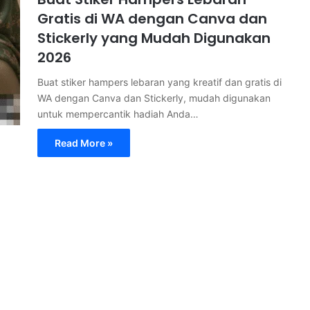
Gratis di WA dengan Canva dan
Stickerly yang Mudah Digunakan
2026
Buat stiker hampers lebaran yang kreatif dan gratis di
WA dengan Canva dan Stickerly, mudah digunakan
untuk mempercantik hadiah Anda…
Read More »