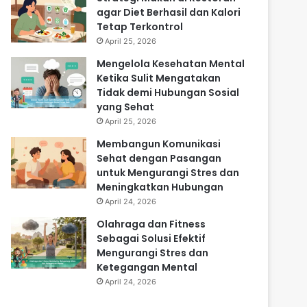
agar Diet Berhasil dan Kalori
Tetap Terkontrol
April 25, 2026
Mengelola Kesehatan Mental
Ketika Sulit Mengatakan
Tidak demi Hubungan Sosial
yang Sehat
April 25, 2026
Membangun Komunikasi
Sehat dengan Pasangan
untuk Mengurangi Stres dan
Meningkatkan Hubungan
April 24, 2026
Olahraga dan Fitness
Sebagai Solusi Efektif
Mengurangi Stres dan
Ketegangan Mental
April 24, 2026