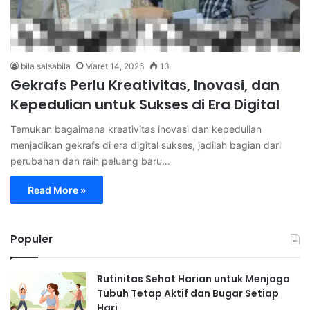
bila salsabila
Maret 14, 2026
13
Gekrafs Perlu Kreativitas, Inovasi, dan
Kepedulian untuk Sukses di Era Digital
Temukan bagaimana kreativitas inovasi dan kepedulian
menjadikan gekrafs di era digital sukses, jadilah bagian dari
perubahan dan raih peluang baru…
Read More »
Populer
Rutinitas Sehat Harian untuk Menjaga
Tubuh Tetap Aktif dan Bugar Setiap
Hari