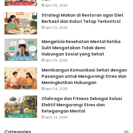
April 25, 2026
Strategi Makan di Restoran agar Diet
Berhasil dan Kalori Tetap Terkontrol
April 25, 2026
Mengelola Kesehatan Mental Ketika
Sulit Mengatakan Tidak demi
Hubungan Sosial yang Sehat
April 25, 2026
Membangun Komunikasi Sehat dengan
Pasangan untuk Mengurangi Stres dan
Meningkatkan Hubungan
April 24, 2026
Olahraga dan Fitness Sebagai Solusi
Efektif Mengurangi Stres dan
Ketegangan Mental
April 24, 2026
Categories