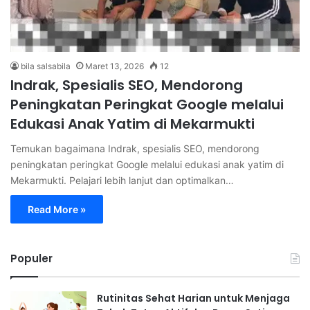
bila salsabila
Maret 13, 2026
12
Indrak, Spesialis SEO, Mendorong
Peningkatan Peringkat Google melalui
Edukasi Anak Yatim di Mekarmukti
Temukan bagaimana Indrak, spesialis SEO, mendorong
peningkatan peringkat Google melalui edukasi anak yatim di
Mekarmukti. Pelajari lebih lanjut dan optimalkan…
Read More »
Populer
Rutinitas Sehat Harian untuk Menjaga