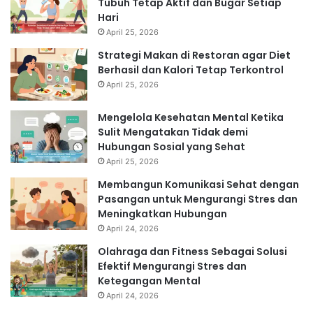
Tubuh Tetap Aktif dan Bugar Setiap
Hari
April 25, 2026
Strategi Makan di Restoran agar Diet
Berhasil dan Kalori Tetap Terkontrol
April 25, 2026
Mengelola Kesehatan Mental Ketika
Sulit Mengatakan Tidak demi
Hubungan Sosial yang Sehat
April 25, 2026
Membangun Komunikasi Sehat dengan
Pasangan untuk Mengurangi Stres dan
Meningkatkan Hubungan
April 24, 2026
Olahraga dan Fitness Sebagai Solusi
Efektif Mengurangi Stres dan
Ketegangan Mental
April 24, 2026