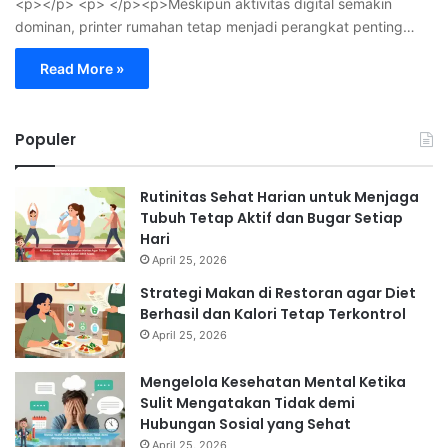
<p></p> <p> </p><p>Meskipun aktivitas digital semakin
dominan, printer rumahan tetap menjadi perangkat penting…
Read More »
Populer
Rutinitas Sehat Harian untuk Menjaga
Tubuh Tetap Aktif dan Bugar Setiap
Hari
April 25, 2026
Strategi Makan di Restoran agar Diet
Berhasil dan Kalori Tetap Terkontrol
April 25, 2026
Mengelola Kesehatan Mental Ketika
Sulit Mengatakan Tidak demi
Hubungan Sosial yang Sehat
April 25, 2026