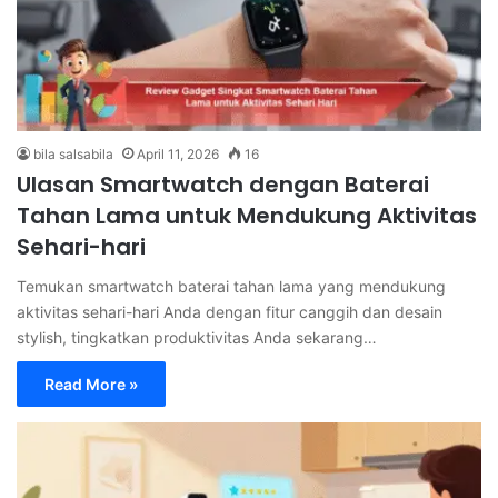
bila salsabila
April 11, 2026
16
Ulasan Smartwatch dengan Baterai
Tahan Lama untuk Mendukung Aktivitas
Sehari-hari
Temukan smartwatch baterai tahan lama yang mendukung
aktivitas sehari-hari Anda dengan fitur canggih dan desain
stylish, tingkatkan produktivitas Anda sekarang…
Read More »