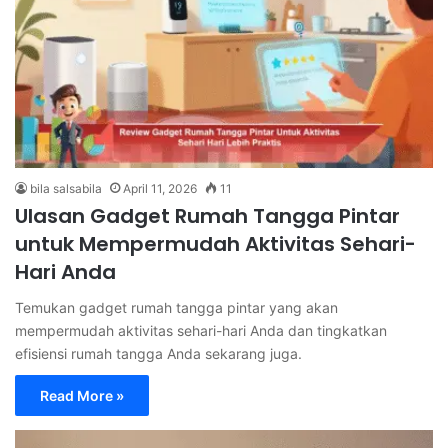
bila salsabila
April 11, 2026
11
Ulasan Gadget Rumah Tangga Pintar
untuk Mempermudah Aktivitas Sehari-
Hari Anda
Temukan gadget rumah tangga pintar yang akan
mempermudah aktivitas sehari-hari Anda dan tingkatkan
efisiensi rumah tangga Anda sekarang juga.
Read More »