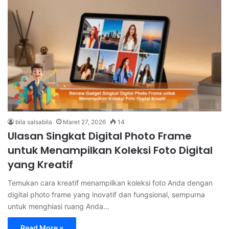
bila salsabila
Maret 27, 2026
14
Ulasan Singkat Digital Photo Frame
untuk Menampilkan Koleksi Foto Digital
yang Kreatif
Temukan cara kreatif menampilkan koleksi foto Anda dengan
digital photo frame yang inovatif dan fungsional, sempurna
untuk menghiasi ruang Anda…
Read More »