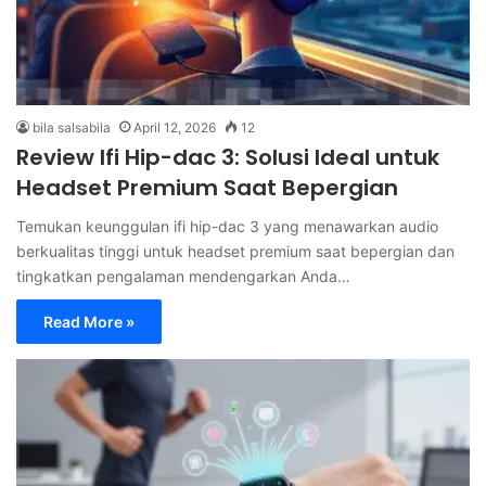
bila salsabila
April 12, 2026
12
Review Ifi Hip-dac 3: Solusi Ideal untuk
Headset Premium Saat Bepergian
Temukan keunggulan ifi hip-dac 3 yang menawarkan audio
berkualitas tinggi untuk headset premium saat bepergian dan
tingkatkan pengalaman mendengarkan Anda…
Read More »