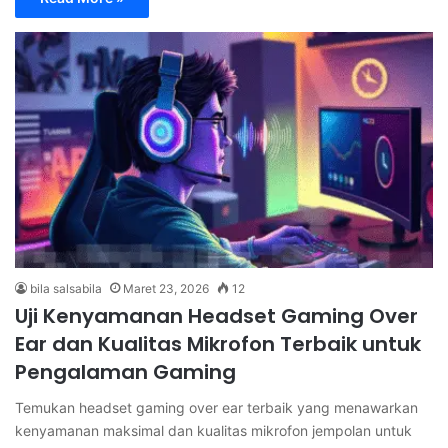
bila salsabila
Maret 23, 2026
12
Uji Kenyamanan Headset Gaming Over
Ear dan Kualitas Mikrofon Terbaik untuk
Pengalaman Gaming
Temukan headset gaming over ear terbaik yang menawarkan
kenyamanan maksimal dan kualitas mikrofon jempolan untuk