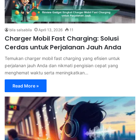
bila salsabila
April 13, 2026
11
Charger Mobil Fast Charging: Solusi
Cerdas untuk Perjalanan Jauh Anda
Temukan charger mobil fast charging yang efisien untuk
perjalanan jauh Anda dan nikmati pengisian cepat yang
menghemat waktu serta meningkatkan…
Read More »