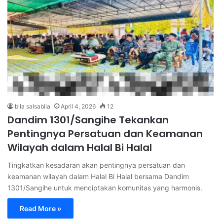
bila salsabila
April 4, 2026
12
Dandim 1301/Sangihe Tekankan
Pentingnya Persatuan dan Keamanan
Wilayah dalam Halal Bi Halal
Tingkatkan kesadaran akan pentingnya persatuan dan
keamanan wilayah dalam Halal Bi Halal bersama Dandim
1301/Sangihe untuk menciptakan komunitas yang harmonis.
Read More »