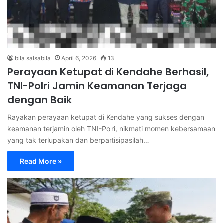
bila salsabila
April 6, 2026
13
Perayaan Ketupat di Kendahe Berhasil,
TNI-Polri Jamin Keamanan Terjaga
dengan Baik
Rayakan perayaan ketupat di Kendahe yang sukses dengan
keamanan terjamin oleh TNI-Polri, nikmati momen kebersamaan
yang tak terlupakan dan berpartisipasilah…
Read More »