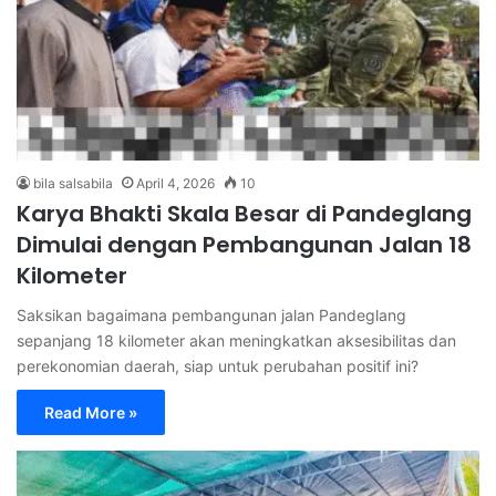
bila salsabila
April 4, 2026
10
Karya Bhakti Skala Besar di Pandeglang
Dimulai dengan Pembangunan Jalan 18
Kilometer
Saksikan bagaimana pembangunan jalan Pandeglang
sepanjang 18 kilometer akan meningkatkan aksesibilitas dan
perekonomian daerah, siap untuk perubahan positif ini?
Read More »