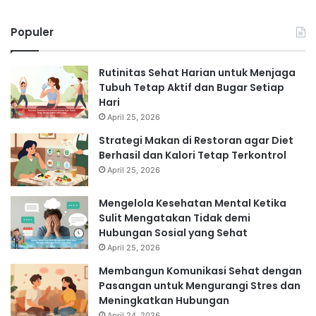
Populer
Rutinitas Sehat Harian untuk Menjaga
Tubuh Tetap Aktif dan Bugar Setiap
Hari
April 25, 2026
Strategi Makan di Restoran agar Diet
Berhasil dan Kalori Tetap Terkontrol
April 25, 2026
Mengelola Kesehatan Mental Ketika
Sulit Mengatakan Tidak demi
Hubungan Sosial yang Sehat
April 25, 2026
Membangun Komunikasi Sehat dengan
Pasangan untuk Mengurangi Stres dan
Meningkatkan Hubungan
April 24, 2026