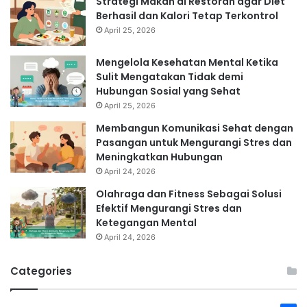
Strategi Makan di Restoran agar Diet
Berhasil dan Kalori Tetap Terkontrol
April 25, 2026
Mengelola Kesehatan Mental Ketika
Sulit Mengatakan Tidak demi
Hubungan Sosial yang Sehat
April 25, 2026
Membangun Komunikasi Sehat dengan
Pasangan untuk Mengurangi Stres dan
Meningkatkan Hubungan
April 24, 2026
Olahraga dan Fitness Sebagai Solusi
Efektif Mengurangi Stres dan
Ketegangan Mental
April 24, 2026
Categories