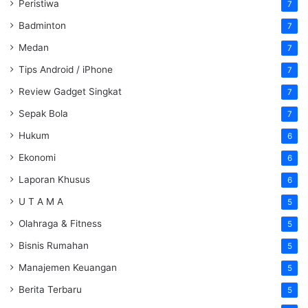
Peristiwa
7
Badminton
7
Medan
7
Tips Android / iPhone
7
Review Gadget Singkat
7
Sepak Bola
7
Hukum
6
Ekonomi
6
Laporan Khusus
6
U T A M A
5
Olahraga & Fitness
5
Bisnis Rumahan
5
Manajemen Keuangan
5
Berita Terbaru
5