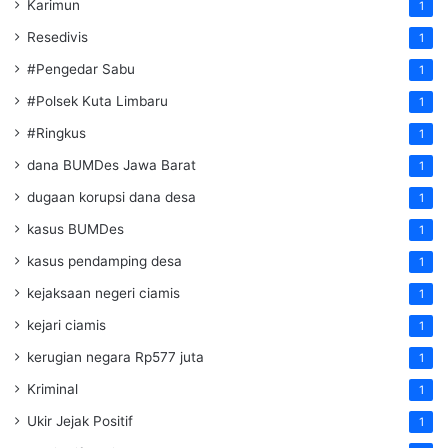
Karimun
1
Resedivis
1
#Pengedar Sabu
1
#Polsek Kuta Limbaru
1
#Ringkus
1
dana BUMDes Jawa Barat
1
dugaan korupsi dana desa
1
kasus BUMDes
1
kasus pendamping desa
1
kejaksaan negeri ciamis
1
kejari ciamis
1
kerugian negara Rp577 juta
1
Kriminal
1
Ukir Jejak Positif
1