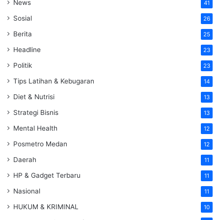
News
41
Sosial
26
Berita
25
Headline
23
Politik
23
Tips Latihan & Kebugaran
14
Diet & Nutrisi
13
Strategi Bisnis
13
Mental Health
12
Posmetro Medan
12
Daerah
11
HP & Gadget Terbaru
11
Nasional
11
HUKUM & KRIMINAL
10