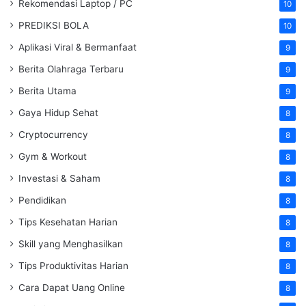
Rekomendasi Laptop / PC
10
PREDIKSI BOLA
10
Aplikasi Viral & Bermanfaat
9
Berita Olahraga Terbaru
9
Berita Utama
9
Gaya Hidup Sehat
8
Cryptocurrency
8
Gym & Workout
8
Investasi & Saham
8
Pendidikan
8
Tips Kesehatan Harian
8
Skill yang Menghasilkan
8
Tips Produktivitas Harian
8
Cara Dapat Uang Online
8