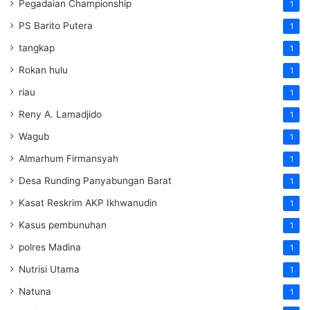
Pegadaian Championship
1
PS Barito Putera
1
tangkap
1
Rokan hulu
1
riau
1
Reny A. Lamadjido
1
Wagub
1
Almarhum Firmansyah
1
Desa Runding Panyabungan Barat
1
Kasat Reskrim AKP Ikhwanudin
1
Kasus pembunuhan
1
polres Madina
1
Nutrisi Utama
1
Natuna
1