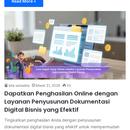
Read More »
bila salsabila
Maret 31, 2026
10
Dapatkan Penghasilan Online dengan
Layanan Penyusunan Dokumentasi
Digital Bisnis yang Efektif
Tingkatkan penghasilan Anda dengan penyusunan
dokumentasi digital bisnis yang efektif untuk mempermudah