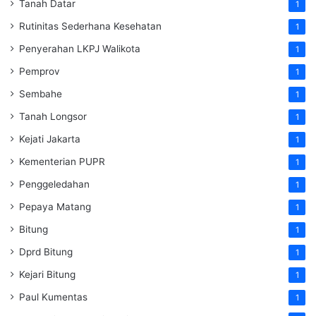
Tanah Datar
1
Rutinitas Sederhana Kesehatan
1
Penyerahan LKPJ Walikota
1
Pemprov
1
Sembahe
1
Tanah Longsor
1
Kejati Jakarta
1
Kementerian PUPR
1
Penggeledahan
1
Pepaya Matang
1
Bitung
1
Dprd Bitung
1
Kejari Bitung
1
Paul Kumentas
1