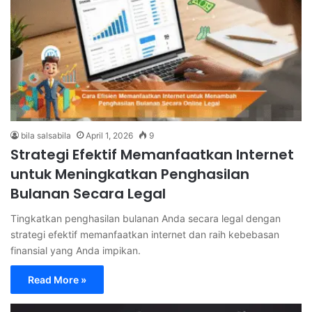
bila salsabila
April 1, 2026
9
Strategi Efektif Memanfaatkan Internet
untuk Meningkatkan Penghasilan
Bulanan Secara Legal
Tingkatkan penghasilan bulanan Anda secara legal dengan
strategi efektif memanfaatkan internet dan raih kebebasan
finansial yang Anda impikan.
Read More »