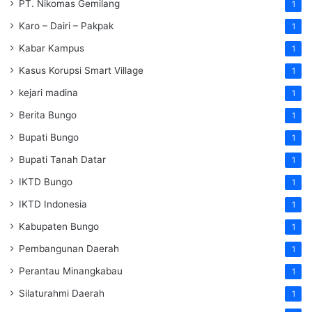
PT. Nikomas Gemilang
1
Karo – Dairi – Pakpak
1
Kabar Kampus
1
Kasus Korupsi Smart Village
1
kejari madina
1
Berita Bungo
1
Bupati Bungo
1
Bupati Tanah Datar
1
IKTD Bungo
1
IKTD Indonesia
1
Kabupaten Bungo
1
Pembangunan Daerah
1
Perantau Minangkabau
1
Silaturahmi Daerah
1