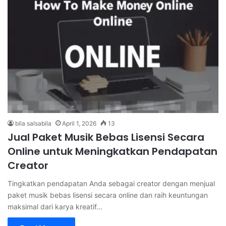
bila salsabila
April 1, 2026
13
Jual Paket Musik Bebas Lisensi Secara
Online untuk Meningkatkan Pendapatan
Creator
Tingkatkan pendapatan Anda sebagai creator dengan menjual
paket musik bebas lisensi secara online dan raih keuntungan
maksimal dari karya kreatif…