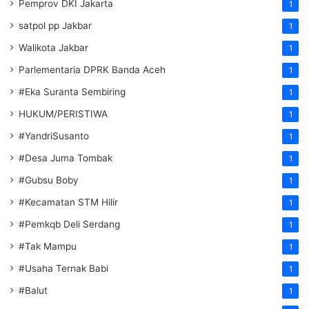
Pemprov DKI Jakarta
1
satpol pp Jakbar
1
Walikota Jakbar
1
Parlementaria DPRK Banda Aceh
1
#Eka Suranta Sembiring
1
HUKUM/PERISTIWA
1
#YandriSusanto
1
#Desa Juma Tombak
1
#Gubsu Boby
1
#Kecamatan STM Hilir
1
#Pemkqb Deli Serdang
1
#Tak Mampu
1
#Usaha Ternak Babi
1
#Balut
1