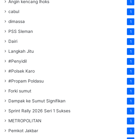
Angin kencang lhoks
1
cabul
1
dimassa
1
PSS Sleman
1
Dairi
1
Langkah Jitu
1
#Penyidil
1
#Polsek Karo
1
#Propam Poldasu
1
Forki sumut
1
Dampak ke Sumut Signifikan
1
Sprint Rally 2026 Seri 1 Sukses
1
METROPOLITAN
1
Pemkot Jakbar
1