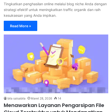
Tingkatkan penghasilan online melalui blog niche Anda dengan
strategi efektif untuk meningkatkan traffic organik dan raih
kesuksesan yang Anda impikan.
Read More »
bila salsabila
Maret 28, 2026
14
Menawarkan Layanan Pengarsipan File