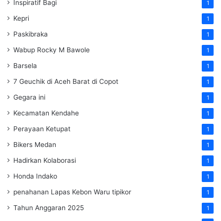
Inspiratif Bagi
1
Kepri
1
Paskibraka
1
Wabup Rocky M Bawole
1
Barsela
1
7 Geuchik di Aceh Barat di Copot
1
Gegara ini
1
Kecamatan Kendahe
1
Perayaan Ketupat
1
Bikers Medan
1
Hadirkan Kolaborasi
1
Honda Indako
1
penahanan Lapas Kebon Waru tipikor
1
Tahun Anggaran 2025
1