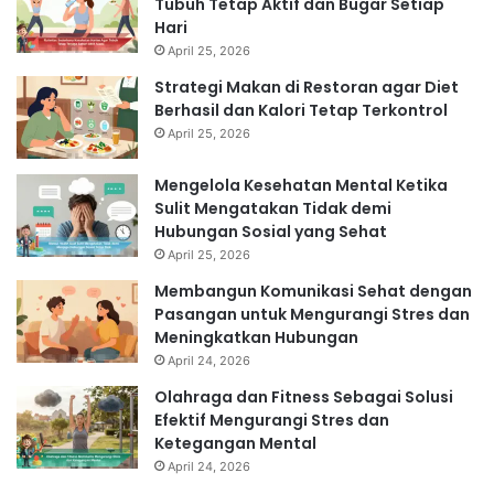
Tubuh Tetap Aktif dan Bugar Setiap
Hari
April 25, 2026
Strategi Makan di Restoran agar Diet
Berhasil dan Kalori Tetap Terkontrol
April 25, 2026
Mengelola Kesehatan Mental Ketika
Sulit Mengatakan Tidak demi
Hubungan Sosial yang Sehat
April 25, 2026
Membangun Komunikasi Sehat dengan
Pasangan untuk Mengurangi Stres dan
Meningkatkan Hubungan
April 24, 2026
Olahraga dan Fitness Sebagai Solusi
Efektif Mengurangi Stres dan
Ketegangan Mental
April 24, 2026