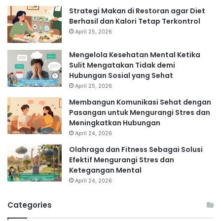
Strategi Makan di Restoran agar Diet
Berhasil dan Kalori Tetap Terkontrol
April 25, 2026
Mengelola Kesehatan Mental Ketika
Sulit Mengatakan Tidak demi
Hubungan Sosial yang Sehat
April 25, 2026
Membangun Komunikasi Sehat dengan
Pasangan untuk Mengurangi Stres dan
Meningkatkan Hubungan
April 24, 2026
Olahraga dan Fitness Sebagai Solusi
Efektif Mengurangi Stres dan
Ketegangan Mental
April 24, 2026
Categories