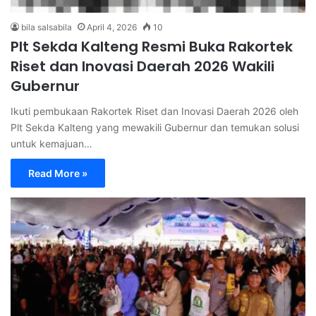
bila salsabila
April 4, 2026
10
Plt Sekda Kalteng Resmi Buka Rakortek
Riset dan Inovasi Daerah 2026 Wakili
Gubernur
Ikuti pembukaan Rakortek Riset dan Inovasi Daerah 2026 oleh
Plt Sekda Kalteng yang mewakili Gubernur dan temukan solusi
untuk kemajuan…
Read More »