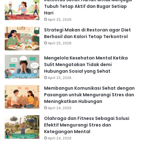
Tubuh Tetap Aktif dan Bugar Setiap
Hari
April 25, 2026
Strategi Makan di Restoran agar Diet
Berhasil dan Kalori Tetap Terkontrol
April 25, 2026
Mengelola Kesehatan Mental Ketika
Sulit Mengatakan Tidak demi
Hubungan Sosial yang Sehat
April 25, 2026
Membangun Komunikasi Sehat dengan
Pasangan untuk Mengurangi Stres dan
Meningkatkan Hubungan
April 24, 2026
Olahraga dan Fitness Sebagai Solusi
Efektif Mengurangi Stres dan
Ketegangan Mental
April 24, 2026