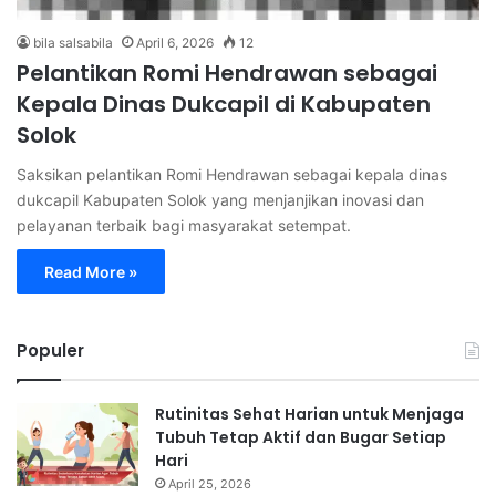
bila salsabila
April 6, 2026
12
Pelantikan Romi Hendrawan sebagai
Kepala Dinas Dukcapil di Kabupaten
Solok
Saksikan pelantikan Romi Hendrawan sebagai kepala dinas
dukcapil Kabupaten Solok yang menjanjikan inovasi dan
pelayanan terbaik bagi masyarakat setempat.
Read More »
Populer
Rutinitas Sehat Harian untuk Menjaga
Tubuh Tetap Aktif dan Bugar Setiap
Hari
April 25, 2026