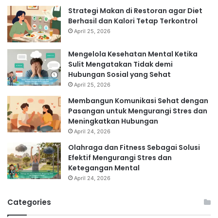
Strategi Makan di Restoran agar Diet
Berhasil dan Kalori Tetap Terkontrol
April 25, 2026
Mengelola Kesehatan Mental Ketika
Sulit Mengatakan Tidak demi
Hubungan Sosial yang Sehat
April 25, 2026
Membangun Komunikasi Sehat dengan
Pasangan untuk Mengurangi Stres dan
Meningkatkan Hubungan
April 24, 2026
Olahraga dan Fitness Sebagai Solusi
Efektif Mengurangi Stres dan
Ketegangan Mental
April 24, 2026
Categories