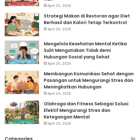
April 25, 2026
Strategi Makan di Restoran agar Diet
Berhasil dan Kalori Tetap Terkontrol
April 25, 2026
Mengelola Kesehatan Mental Ketika
Sulit Mengatakan Tidak demi
Hubungan Sosial yang Sehat
April 25, 2026
Membangun Komunikasi Sehat dengan
Pasangan untuk Mengurangi Stres dan
Meningkatkan Hubungan
April 24, 2026
Olahraga dan Fitness Sebagai Solusi
Efektif Mengurangi Stres dan
Ketegangan Mental
April 24, 2026
Categories