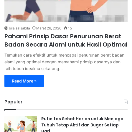
bila salsabila
Maret 26, 2026
15
Pahami Prinsip Dasar Penurunan Berat
Badan Secara Alami untuk Hasil Optimal
Temukan cara efektif untuk mencapai penurunan berat badan
alami yang optimal dengan memahami prinsip dasarnya dan
raih tubuh idealmu sekarang…
Read More »
Populer
Rutinitas Sehat Harian untuk Menjaga
Tubuh Tetap Aktif dan Bugar Setiap
Hari