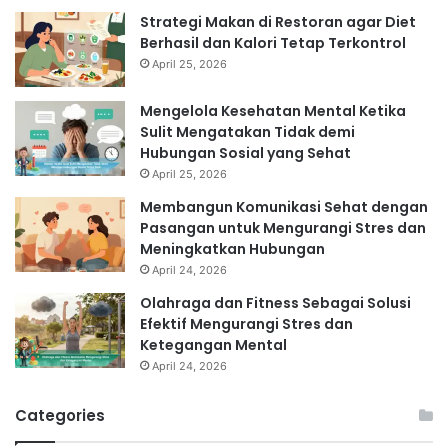
Strategi Makan di Restoran agar Diet
Berhasil dan Kalori Tetap Terkontrol
April 25, 2026
Mengelola Kesehatan Mental Ketika
Sulit Mengatakan Tidak demi
Hubungan Sosial yang Sehat
April 25, 2026
Membangun Komunikasi Sehat dengan
Pasangan untuk Mengurangi Stres dan
Meningkatkan Hubungan
April 24, 2026
Olahraga dan Fitness Sebagai Solusi
Efektif Mengurangi Stres dan
Ketegangan Mental
April 24, 2026
Categories