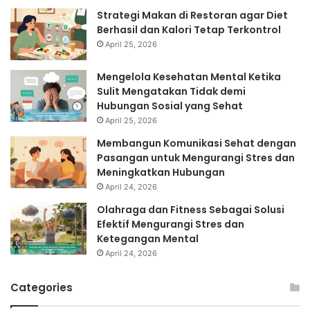
Strategi Makan di Restoran agar Diet
Berhasil dan Kalori Tetap Terkontrol
April 25, 2026
Mengelola Kesehatan Mental Ketika
Sulit Mengatakan Tidak demi
Hubungan Sosial yang Sehat
April 25, 2026
Membangun Komunikasi Sehat dengan
Pasangan untuk Mengurangi Stres dan
Meningkatkan Hubungan
April 24, 2026
Olahraga dan Fitness Sebagai Solusi
Efektif Mengurangi Stres dan
Ketegangan Mental
April 24, 2026
Categories