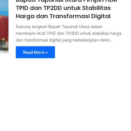
TPID dan TP2DD untuk Stabilitas
Harga dan Transformasi Digital
Dukung langkah Bupati Tapanuli Utara dalam
memimpin HLM TPID dan TP2DD untuk stabilitas harga
dan transformasi digital yang berkelanjutan demi…
Read More »