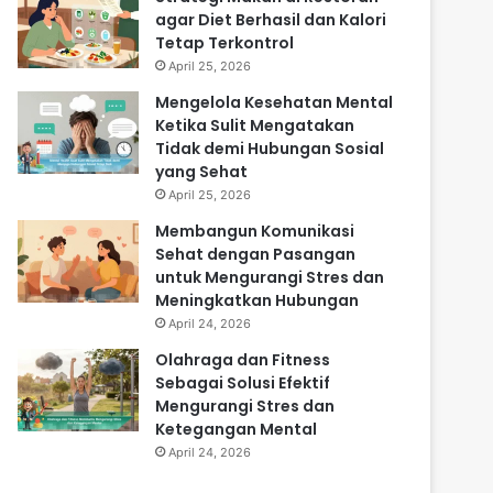
agar Diet Berhasil dan Kalori
Tetap Terkontrol
April 25, 2026
Mengelola Kesehatan Mental
Ketika Sulit Mengatakan
Tidak demi Hubungan Sosial
yang Sehat
April 25, 2026
Membangun Komunikasi
Sehat dengan Pasangan
untuk Mengurangi Stres dan
Meningkatkan Hubungan
April 24, 2026
Olahraga dan Fitness
Sebagai Solusi Efektif
Mengurangi Stres dan
Ketegangan Mental
April 24, 2026