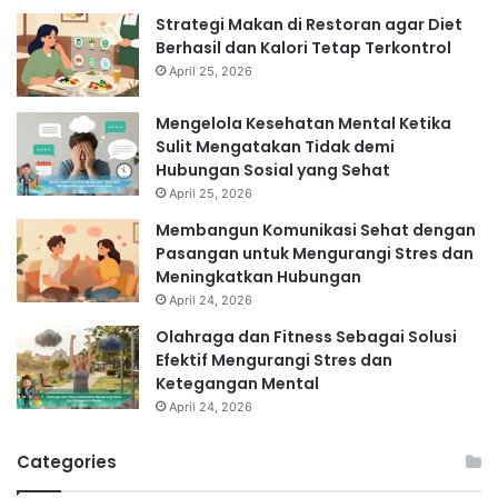
Strategi Makan di Restoran agar Diet
Berhasil dan Kalori Tetap Terkontrol
April 25, 2026
Mengelola Kesehatan Mental Ketika
Sulit Mengatakan Tidak demi
Hubungan Sosial yang Sehat
April 25, 2026
Membangun Komunikasi Sehat dengan
Pasangan untuk Mengurangi Stres dan
Meningkatkan Hubungan
April 24, 2026
Olahraga dan Fitness Sebagai Solusi
Efektif Mengurangi Stres dan
Ketegangan Mental
April 24, 2026
Categories