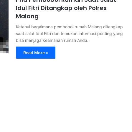
Idul Fitri Ditangkap oleh Polres
Malang
Ketahui bagaimana pembobol rumah Malang ditangkap
saat salat Idul Fitri dan temukan informasi penting yang
bisa menjaga keamanan rumah Anda.
Read More »