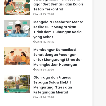
agar Diet Berhasil dan Kalori
Tetap Terkontrol
April 25, 2026
Mengelola Kesehatan Mental
Ketika Sulit Mengatakan
Tidak demi Hubungan Sosial
yang Sehat
April 25, 2026
Membangun Komunikasi
Sehat dengan Pasangan
untuk Mengurangi Stres dan
Meningkatkan Hubungan
April 24, 2026
Olahraga dan Fitness
Sebagai Solusi Efektif
Mengurangi Stres dan
Ketegangan Mental
April 24, 2026