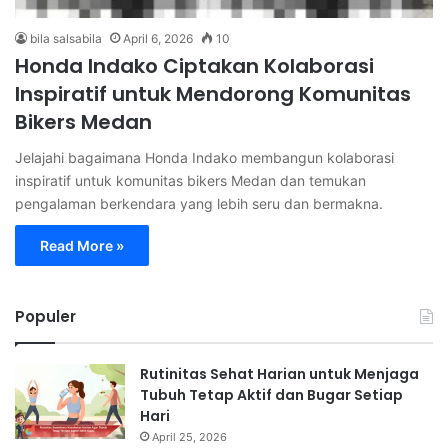
bila salsabila
April 6, 2026
10
Honda Indako Ciptakan Kolaborasi
Inspiratif untuk Mendorong Komunitas
Bikers Medan
Jelajahi bagaimana Honda Indako membangun kolaborasi
inspiratif untuk komunitas bikers Medan dan temukan
pengalaman berkendara yang lebih seru dan bermakna.
Read More »
Populer
Rutinitas Sehat Harian untuk Menjaga
Tubuh Tetap Aktif dan Bugar Setiap
Hari
April 25, 2026