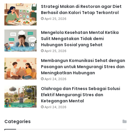
Strategi Makan di Restoran agar Diet
Berhasil dan Kalori Tetap Terkontrol
April 25, 2026
Mengelola Kesehatan Mental Ketika
Sulit Mengatakan Tidak demi
Hubungan Sosial yang Sehat
April 25, 2026
Membangun Komunikasi Sehat dengan
Pasangan untuk Mengurangi Stres dan
Meningkatkan Hubungan
April 24, 2026
Olahraga dan Fitness Sebagai Solusi
Efektif Mengurangi Stres dan
Ketegangan Mental
April 24, 2026
Categories