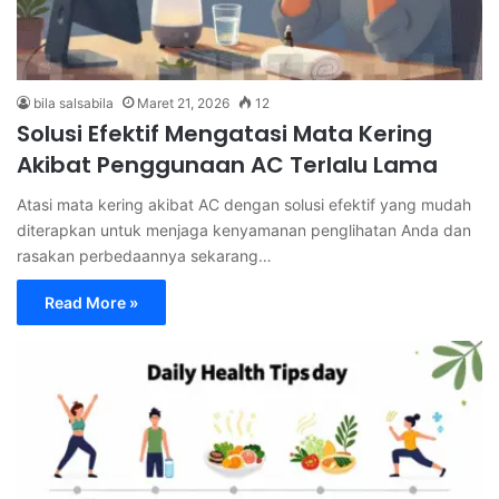
bila salsabila
Maret 21, 2026
12
Solusi Efektif Mengatasi Mata Kering
Akibat Penggunaan AC Terlalu Lama
Atasi mata kering akibat AC dengan solusi efektif yang mudah
diterapkan untuk menjaga kenyamanan penglihatan Anda dan
rasakan perbedaannya sekarang…
Read More »