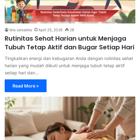
bila salsabila
April 25, 2026
28
Rutinitas Sehat Harian untuk Menjaga
Tubuh Tetap Aktif dan Bugar Setiap Hari
Tingkatkan energi dan kebugaran Anda dengan rutinitas sehat
harian yang mudah diikuti untuk menjaga tubuh tetap aktif
setiap hari dan…
Read More »