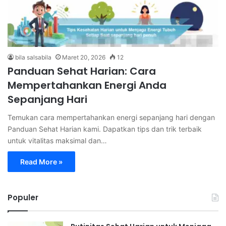
bila salsabila
Maret 20, 2026
12
Panduan Sehat Harian: Cara
Mempertahankan Energi Anda
Sepanjang Hari
Temukan cara mempertahankan energi sepanjang hari dengan
Panduan Sehat Harian kami. Dapatkan tips dan trik terbaik
untuk vitalitas maksimal dan…
Read More »
Populer