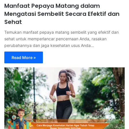
Manfaat Pepaya Matang dalam
Mengatasi Sembelit Secara Efektif dan
Sehat
Temukan manfaat pepaya matang sembelit yang efektif dan
sehat untuk memperlancar pencernaan Anda, rasakan
perubahannya dan jaga kesehatan usus Anda…
Read More »