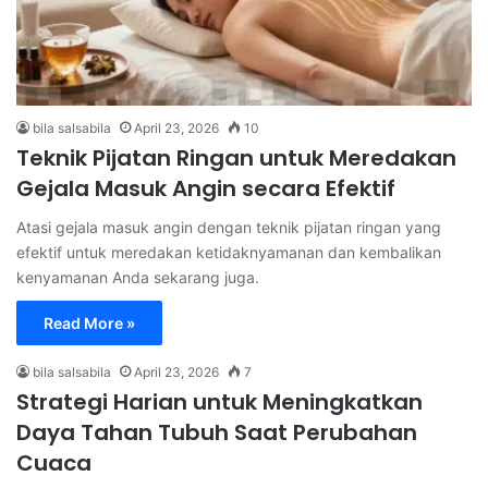
bila salsabila
April 23, 2026
10
Teknik Pijatan Ringan untuk Meredakan
Gejala Masuk Angin secara Efektif
Atasi gejala masuk angin dengan teknik pijatan ringan yang
efektif untuk meredakan ketidaknyamanan dan kembalikan
kenyamanan Anda sekarang juga.
Read More »
bila salsabila
April 23, 2026
7
Strategi Harian untuk Meningkatkan
Daya Tahan Tubuh Saat Perubahan
Cuaca