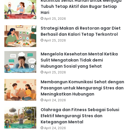
Rutinitas Sehat Harian untuk Menjaga
Tubuh Tetap Aktif dan Bugar Setiap
Hari
April 25, 2026
Strategi Makan di Restoran agar Diet
Berhasil dan Kalori Tetap Terkontrol
April 25, 2026
Mengelola Kesehatan Mental Ketika
Sulit Mengatakan Tidak demi
Hubungan Sosial yang Sehat
April 25, 2026
Membangun Komunikasi Sehat dengan
Pasangan untuk Mengurangi Stres dan
Meningkatkan Hubungan
April 24, 2026
Olahraga dan Fitness Sebagai Solusi
Efektif Mengurangi Stres dan
Ketegangan Mental
April 24, 2026