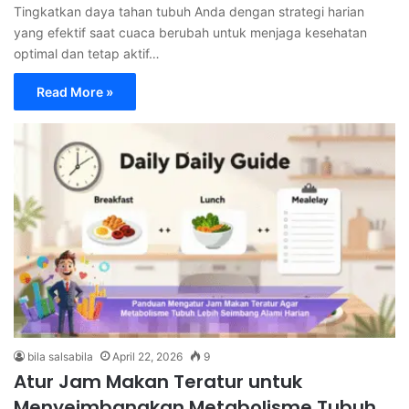
Tingkatkan daya tahan tubuh Anda dengan strategi harian
yang efektif saat cuaca berubah untuk menjaga kesehatan
optimal dan tetap aktif…
Read More »
bila salsabila
April 22, 2026
9
Atur Jam Makan Teratur untuk
Menyeimbangkan Metabolisme Tubuh