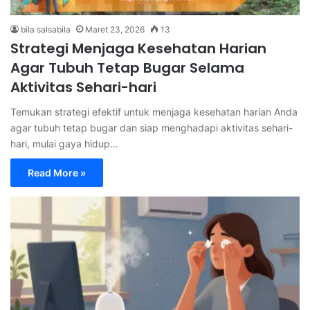
bila salsabila
Maret 23, 2026
13
Strategi Menjaga Kesehatan Harian
Agar Tubuh Tetap Bugar Selama
Aktivitas Sehari-hari
Temukan strategi efektif untuk menjaga kesehatan harian Anda
agar tubuh tetap bugar dan siap menghadapi aktivitas sehari-
hari, mulai gaya hidup…
Read More »