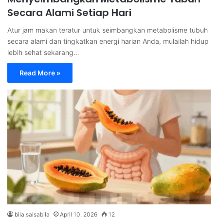
Secara Alami Setiap Hari
Atur jam makan teratur untuk seimbangkan metabolisme tubuh
secara alami dan tingkatkan energi harian Anda, mulailah hidup
lebih sehat sekarang…
Read More »
bila salsabila
April 10, 2026
12