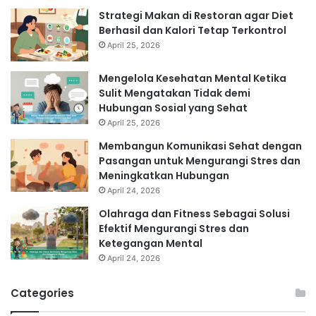
Strategi Makan di Restoran agar Diet
Berhasil dan Kalori Tetap Terkontrol
April 25, 2026
Mengelola Kesehatan Mental Ketika
Sulit Mengatakan Tidak demi
Hubungan Sosial yang Sehat
April 25, 2026
Membangun Komunikasi Sehat dengan
Pasangan untuk Mengurangi Stres dan
Meningkatkan Hubungan
April 24, 2026
Olahraga dan Fitness Sebagai Solusi
Efektif Mengurangi Stres dan
Ketegangan Mental
April 24, 2026
Categories